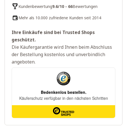
Kundenbewertung
9.6/10 - 66
Bewertungen
Mehr als 10.000 zufriedene Kunden seit 2014
Ihre Einkäufe sind bei Trusted Shops
geschützt.
Die Käufergarantie wird Ihnen beim Abschluss
der Bestellung kostenlos und unverbindlich
angeboten.