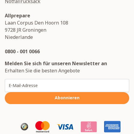
Notfallrucksack
Allprepare
Laan Corpus Den Hoorn 108
9728 JR
Groningen
Niederlande
0800 - 001 0066
Melden Sie sich für unseren Newsletter an
Erhalten Sie die besten Angebote
E-Mailadresse
Abonnieren