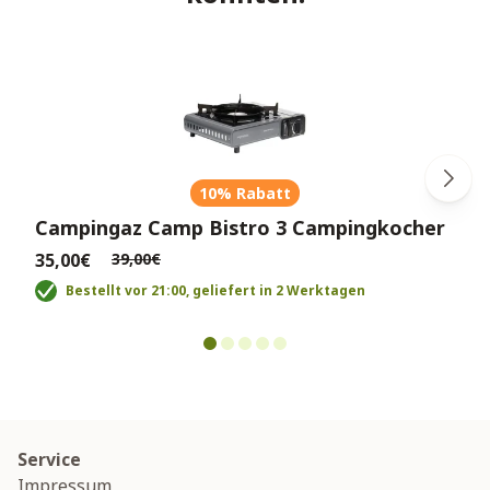
10% Rabatt
Campingaz Camp Bistro 3 Campingkocher
35,00€
39,00€
Bestellt vor 21:00, geliefert in 2 Werktagen
Service
Impressum