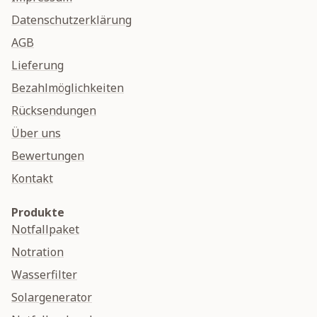
Datenschutzerklärung
AGB
Lieferung
Bezahlmöglichkeiten
Rücksendungen
Über uns
Bewertungen
Kontakt
Produkte
Notfallpaket
Notration
Wasserfilter
Solargenerator