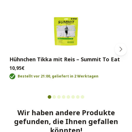
Hühnchen Tikka mit Reis – Summit To Eat
10,95€
Bestellt vor 21:00, geliefert in 2 Werktagen
Wir haben andere Produkte
gefunden, die Ihnen gefallen
könnten!