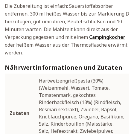
Die Zubereitung ist einfach: Sauerstoffabsorber
entfernen, 300 ml heißes Wasser bis zur Markierung D
hinzufügen, gut umrühren, Beutel schließen und 10
Minuten warten. Die Mahlzeit kann direkt aus der
Verpackung gegessen und mit einem
Campingkocher
oder heißem Wasser aus der Thermosflasche erwärmt
werden.
Nährwertinformationen und Zutaten
Hartweizengrießpasta (30%)
(Weizenmehl, Wasser), Tomate,
Tomatenmark, gekochtes
Rinderhackfleisch (13%) (Rindfleisch,
Rosmarinextrakt), Zwiebel, Rapsöl,
Zutaten
Knoblauchpüree, Oregano, Basilikum,
Salz, Rinderbouillon (Maisstärke,
Salz, Hefeextrakt, Zwiebelpulver,