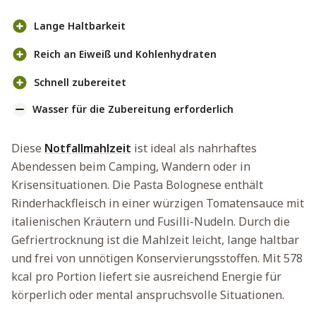
Lange Haltbarkeit
Reich an Eiweiß und Kohlenhydraten
Schnell zubereitet
Wasser für die Zubereitung erforderlich
Diese
Notfallmahlzeit
ist ideal als nahrhaftes
Abendessen beim Camping, Wandern oder in
Krisensituationen. Die Pasta Bolognese enthält
Rinderhackfleisch in einer würzigen Tomatensauce mit
italienischen Kräutern und Fusilli-Nudeln. Durch die
Gefriertrocknung ist die Mahlzeit leicht, lange haltbar
und frei von unnötigen Konservierungsstoffen. Mit 578
kcal pro Portion liefert sie ausreichend Energie für
körperlich oder mental anspruchsvolle Situationen.