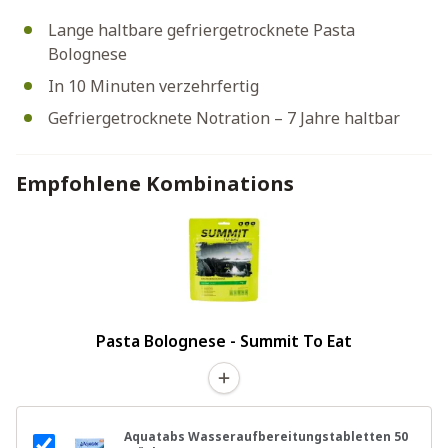
Lange haltbare gefriergetrocknete Pasta
Bolognese
In 10 Minuten verzehrfertig
Gefriergetrocknete Notration – 7 Jahre haltbar
Empfohlene Kombinations
Pasta Bolognese - Summit To Eat
Aquatabs Wasseraufbereitungstabletten 50