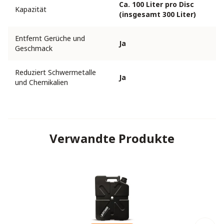
Ca. 100 Liter pro Disc
Kapazität
(insgesamt 300 Liter)
Entfernt Gerüche und
Ja
Geschmack
Reduziert Schwermetalle
Ja
und Chemikalien
Verwandte Produkte