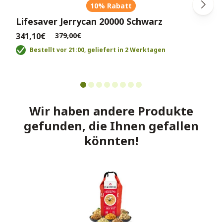
10% Rabatt
Lifesaver Jerrycan 20000 Schwarz
341,10€
379,00€
Bestellt vor 21:00, geliefert in 2 Werktagen
Wir haben andere Produkte
gefunden, die Ihnen gefallen
könnten!