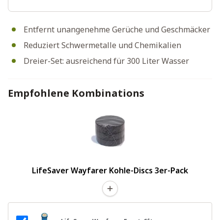
Entfernt unangenehme Gerüche und Geschmäcker
Reduziert Schwermetalle und Chemikalien
Dreier-Set: ausreichend für 300 Liter Wasser
Empfohlene Kombinations
LifeSaver Wayfarer Kohle-Discs 3er-Pack