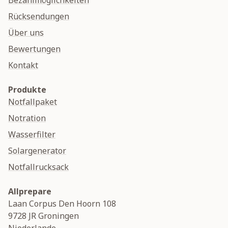
Bezahlmöglichkeiten
Rücksendungen
Über uns
Bewertungen
Kontakt
Produkte
Notfallpaket
Notration
Wasserfilter
Solargenerator
Notfallrucksack
Allprepare
Laan Corpus Den Hoorn 108
9728 JR
Groningen