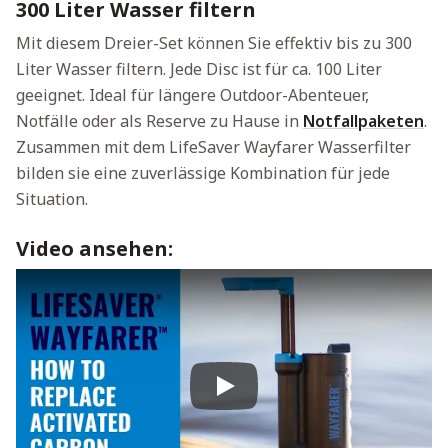
300 Liter Wasser filtern
Mit diesem Dreier-Set können Sie effektiv bis zu 300
Liter Wasser filtern. Jede Disc ist für ca. 100 Liter
geeignet. Ideal für längere Outdoor-Abenteuer,
Notfälle oder als Reserve zu Hause in
Notfallpaketen
.
Zusammen mit dem LifeSaver Wayfarer Wasserfilter
bilden sie eine zuverlässige Kombination für jede
Situation.
Video ansehen:
Play