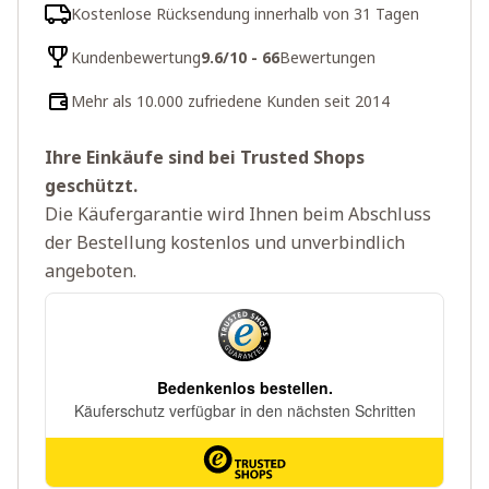
Kostenlose Rücksendung innerhalb von 31 Tagen
Kundenbewertung
9.6/10 - 66
Bewertungen
Mehr als 10.000 zufriedene Kunden seit 2014
Ihre Einkäufe sind bei Trusted Shops
geschützt.
Die Käufergarantie wird Ihnen beim Abschluss
der Bestellung kostenlos und unverbindlich
angeboten.