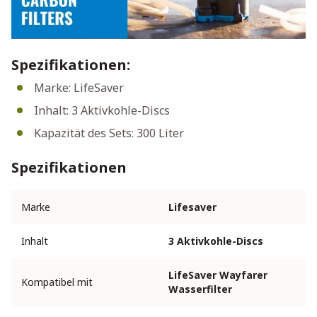
Spezifikationen:
Marke: LifeSaver
Inhalt: 3 Aktivkohle-Discs
Kapazität des Sets: 300 Liter
Spezifikationen
Marke
Lifesaver
Inhalt
3 Aktivkohle-Discs
LifeSaver Wayfarer
Kompatibel mit
Wasserfilter