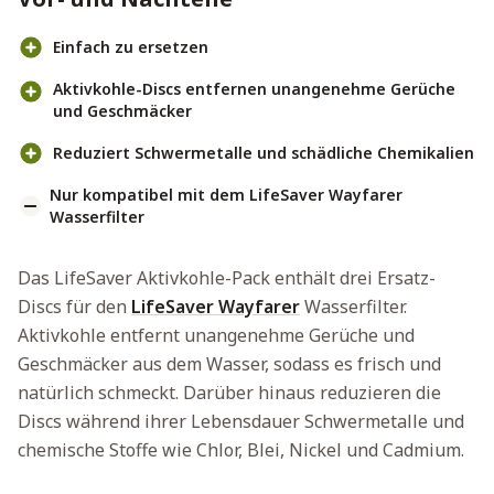
Einfach zu ersetzen
Aktivkohle-Discs entfernen unangenehme Gerüche
und Geschmäcker
Reduziert Schwermetalle und schädliche Chemikalien
Nur kompatibel mit dem LifeSaver Wayfarer
Wasserfilter
Das LifeSaver Aktivkohle-Pack enthält drei Ersatz-
Discs für den
LifeSaver Wayfarer
Wasserfilter.
Aktivkohle entfernt unangenehme Gerüche und
Geschmäcker aus dem Wasser, sodass es frisch und
natürlich schmeckt. Darüber hinaus reduzieren die
Discs während ihrer Lebensdauer Schwermetalle und
chemische Stoffe wie Chlor, Blei, Nickel und Cadmium.