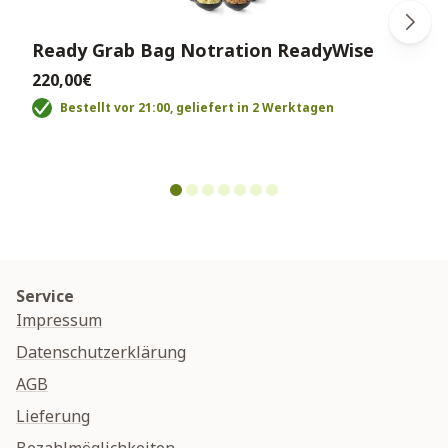
Ready Grab Bag Notration ReadyWise
220,00€
Bestellt vor 21:00, geliefert in 2 Werktagen
Service
Impressum
Datenschutzerklärung
AGB
Lieferung