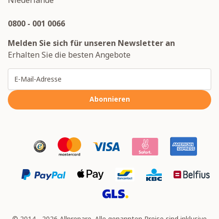
Niederlande
0800 - 001 0066
Melden Sie sich für unseren Newsletter an
Erhalten Sie die besten Angebote
E-Mailadresse
Abonnieren
© 2014 - 2026 Allprepare. Alle genannten Preise sind inklusive