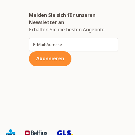
Melden Sie sich für unseren
Newsletter an
Erhalten Sie die besten Angebote
E-Mailadresse
Abonnieren