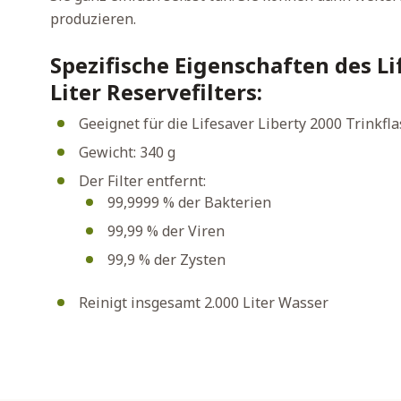
produzieren.
Spezifische Eigenschaften des Li
Liter Reservefilters:
Geeignet für die Lifesaver Liberty 2000 Trinkfl
Gewicht: 340 g
Der Filter entfernt:
99,9999 % der Bakterien
99,99 % der Viren
99,9 % der Zysten
Reinigt insgesamt 2.000 Liter Wasser