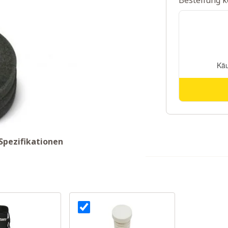
Bestellung k
Spezifikationen