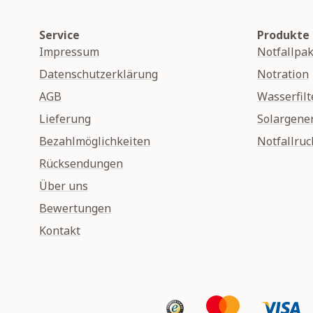
Service
Produkte
Impressum
Notfallpak
Datenschutzerklärung
Notration
AGB
Wasserfilt
Lieferung
Solargene
Bezahlmöglichkeiten
Notfallruc
Rücksendungen
Über uns
Bewertungen
Kontakt