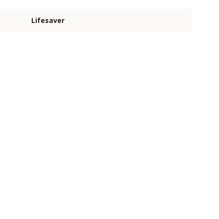
Lifesaver