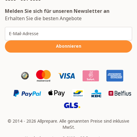
Melden Sie sich für unseren Newsletter an
Erhalten Sie die besten Angebote
E-Mailadresse
Abonnieren
© 2014 - 2026 Allprepare. Alle genannten Preise sind inklusive
MwSt.