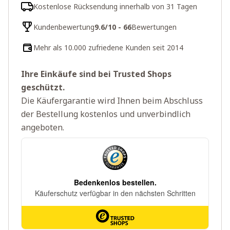
Kostenlose Rücksendung innerhalb von 31 Tagen
Kundenbewertung
9.6/10 - 66
Bewertungen
Mehr als 10.000 zufriedene Kunden seit 2014
Ihre Einkäufe sind bei Trusted Shops
geschützt.
Die Käufergarantie wird Ihnen beim Abschluss
der Bestellung kostenlos und unverbindlich
angeboten.