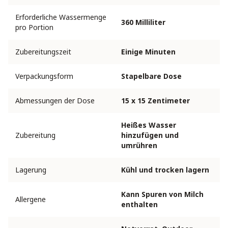
Erforderliche Wassermenge
360 Milliliter
pro Portion
Zubereitungszeit
Einige Minuten
Verpackungsform
Stapelbare Dose
Abmessungen der Dose
15 x 15 Zentimeter
Heißes Wasser
Zubereitung
hinzufügen und
umrühren
Lagerung
Kühl und trocken lagern
Kann Spuren von Milch
Allergene
enthalten