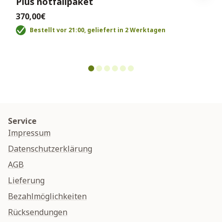
Plus notfallpaket
370,00€
Bestellt vor 21:00, geliefert in 2 Werktagen
Service
Impressum
Datenschutzerklärung
AGB
Lieferung
Bezahlmöglichkeiten
Rücksendungen