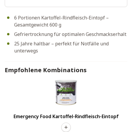
6 Portionen Kartoffel-Rindfleisch-Eintopf –
Gesamtgewicht 600 g
Gefriertrocknung für optimalen Geschmackserhalt
25 Jahre haltbar – perfekt für Notfälle und
unterwegs
Empfohlene Kombinations
Emergency Food Kartoffel-Rindfleisch-Eintopf