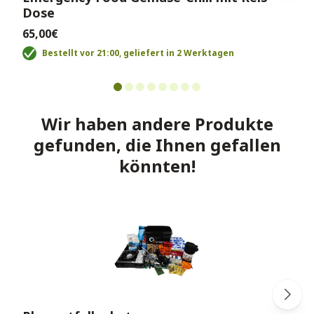
Dose
65,00€
Bestellt vor 21:00, geliefert in 2 Werktagen
Wir haben andere Produkte
gefunden, die Ihnen gefallen
könnten!