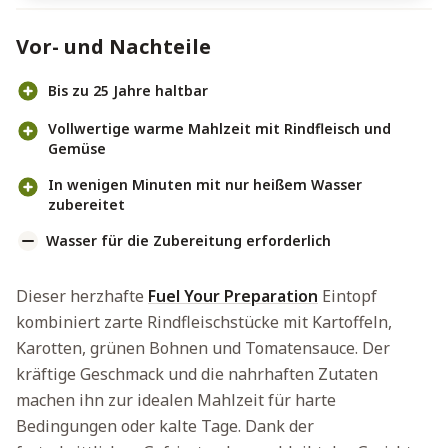
Vor- und Nachteile
Bis zu 25 Jahre haltbar
Vollwertige warme Mahlzeit mit Rindfleisch und
Gemüse
In wenigen Minuten mit nur heißem Wasser
zubereitet
Wasser für die Zubereitung erforderlich
Dieser herzhafte
Fuel Your Preparation
Eintopf
kombiniert zarte Rindfleischstücke mit Kartoffeln,
Karotten, grünen Bohnen und Tomatensauce. Der
kräftige Geschmack und die nahrhaften Zutaten
machen ihn zur idealen Mahlzeit für harte
Bedingungen oder kalte Tage. Dank der