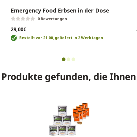
Emergency Food Erbsen in der Dose
0 Bewertungen
29,00€
Bestellt vor 21:00, geliefert in 2 Werktagen
Produkte gefunden, die Ihnen