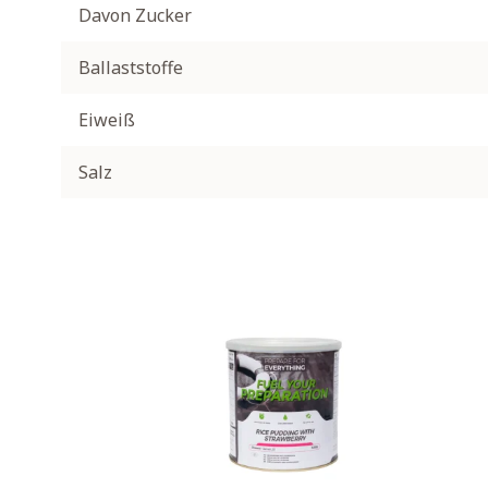
Davon Zucker
Ballaststoffe
Eiweiß
Salz