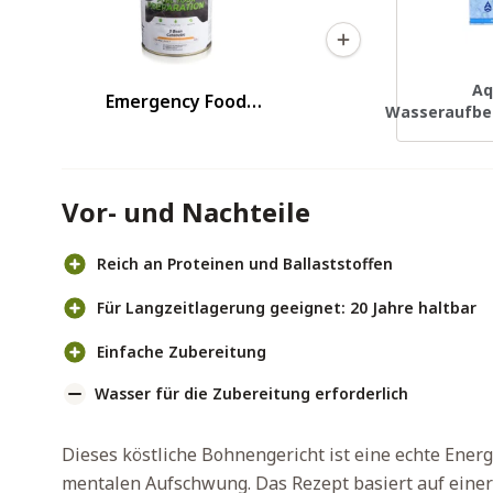
Aq
Emergency Food
Wasseraufber
Bohnengericht
5
Vor- und Nachteile
Reich an Proteinen und Ballaststoffen
Für Langzeitlagerung geeignet: 20 Jahre haltbar
Einfache Zubereitung
Wasser für die Zubereitung erforderlich
Dieses köstliche Bohnengericht ist eine echte Energ
mentalen Aufschwung. Das Rezept basiert auf einer 