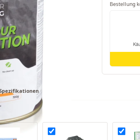
Bestellung k
Spezifikationen