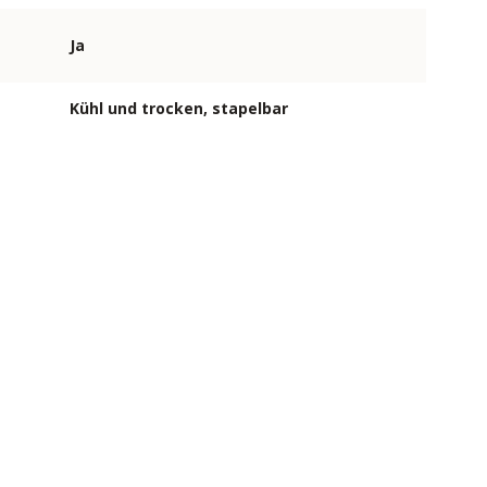
Ja
Kühl und trocken, stapelbar