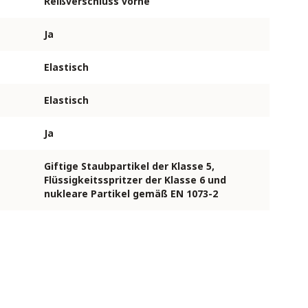
Reißverschluss vorne
Ja
Elastisch
Elastisch
Ja
Giftige Staubpartikel der Klasse 5,
Flüssigkeitsspritzer der Klasse 6 und
nukleare Partikel gemäß EN 1073-2