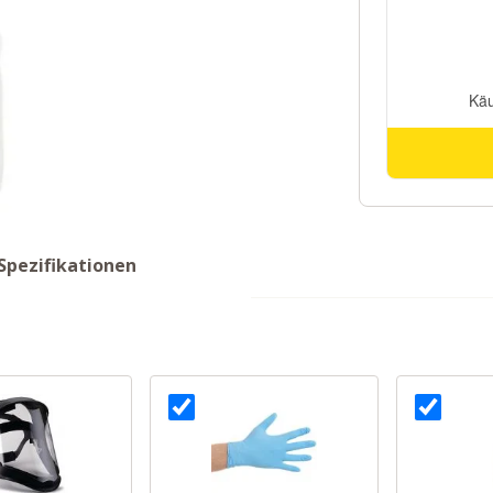
Spezifikationen