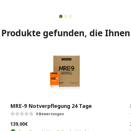
Produkte gefunden, die Ihnen
MRE-9 Notverpflegung 24 Tage
0 Bewertungen
139,00€