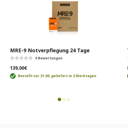
MRE-9 Notverpflegung 24 Tage
0 Bewertungen
139,00€
Bestellt vor 21:00, geliefert in 2 Werktagen