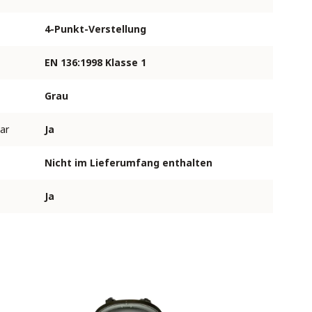
4-Punkt-Verstellung
EN 136:1998 Klasse 1
Grau
ar
Ja
Nicht im Lieferumfang enthalten
Ja