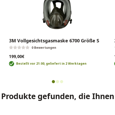
3M Vollgesichtsgasmaske 6700 Größe S
0 Bewertungen
199,00€
Bestellt vor 21:00, geliefert in 2 Werktagen
Produkte gefunden, die Ihnen