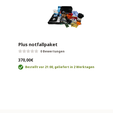
Plus notfallpaket
0 Bewertungen
370,00€
Bestellt vor 21:00, geliefert in 2 Werktagen