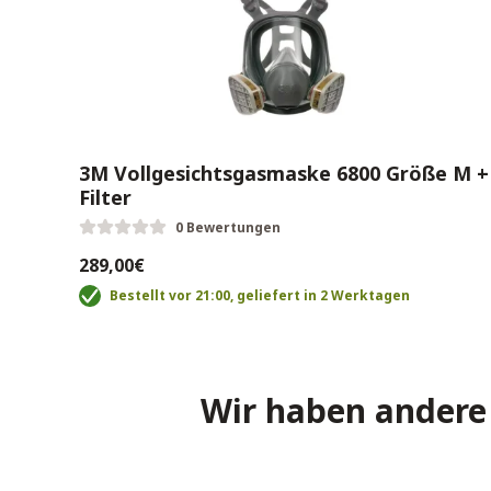
3M Vollgesichtsgasmaske 6800 Größe M +
Filter
0 Bewertungen
289,00€
Bestellt vor 21:00, geliefert in 2 Werktagen
Wir haben andere 