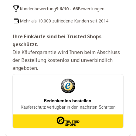
Kundenbewertung
9.6/10 - 66
Bewertungen
Mehr als 10.000 zufriedene Kunden seit 2014
Ihre Einkäufe sind bei Trusted Shops
geschützt.
Die Käufergarantie wird Ihnen beim Abschluss
der Bestellung kostenlos und unverbindlich
angeboten.