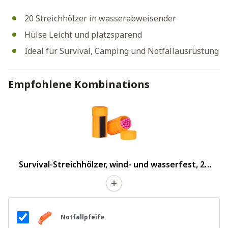
20 Streichhölzer in wasserabweisender
Hülse Leicht und platzsparend
Ideal für Survival, Camping und Notfallausrüstung
Empfohlene Kombinations
Survival-Streichhölzer, wind- und wasserfest, 20
Stück
Notfallpfeife