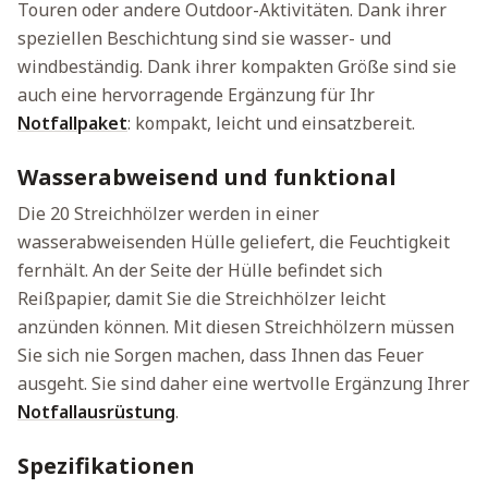
Touren oder andere Outdoor-Aktivitäten. Dank ihrer
speziellen Beschichtung sind sie wasser- und
windbeständig. Dank ihrer kompakten Größe sind sie
auch eine hervorragende Ergänzung für Ihr
Notfallpaket
: kompakt, leicht und einsatzbereit.
Wasserabweisend und funktional
Die 20 Streichhölzer werden in einer
wasserabweisenden Hülle geliefert, die Feuchtigkeit
fernhält. An der Seite der Hülle befindet sich
Reißpapier, damit Sie die Streichhölzer leicht
anzünden können. Mit diesen Streichhölzern müssen
Sie sich nie Sorgen machen, dass Ihnen das Feuer
ausgeht. Sie sind daher eine wertvolle Ergänzung Ihrer
Notfallausrüstung
.
Spezifikationen