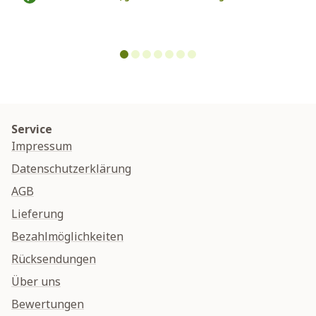
Service
Impressum
Datenschutzerklärung
AGB
Lieferung
Bezahlmöglichkeiten
Rücksendungen
Über uns
Bewertungen