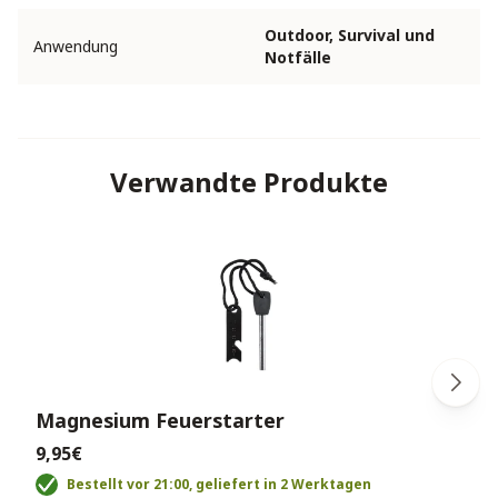
Outdoor, Survival und
Anwendung
Notfälle
Verwandte Produkte
Magnesium Feuerstarter
9,95€
Bestellt vor 21:00, geliefert in 2 Werktagen