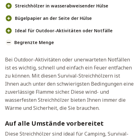
Streichhölzer in wasserabweisender Hülse
Bügelpapier an der Seite der Hülse
Ideal für Outdoor-Aktivitäten oder Notfälle
Begrenzte Menge
Bei Outdoor-Aktivitäten oder unerwarteten Notfällen
ist es wichtig, schnell und einfach ein Feuer entfachen
zu können. Mit diesen Survival-Streichhölzern ist
Ihnen auch unter den schwierigsten Bedingungen eine
zuverlässige Flamme sicher. Diese wind- und
wasserfesten Streichhölzer bieten Ihnen immer die
Wärme und Sicherheit, die Sie brauchen.
Auf alle Umstände vorbereitet
Diese Streichhölzer sind ideal für Camping, Survival-