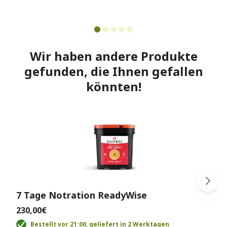
Wir haben andere Produkte
gefunden, die Ihnen gefallen
könnten!
7 Tage Notration ReadyWise
230,00€
Bestellt vor 21:00, geliefert in 2 Werktagen