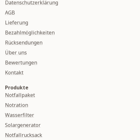
Datenschutzerklärung
AGB
Lieferung
Bezahlmöglichkeiten
Rücksendungen
Über uns
Bewertungen
Kontakt
Produkte
Notfallpaket
Notration
Wasserfilter
Solargenerator
Notfallrucksack