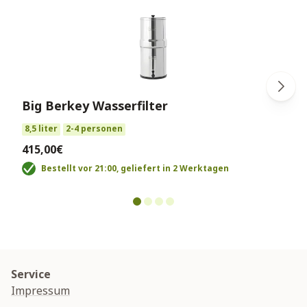
Big Berkey Wasserfilter
8,5 liter
2-4 personen
415,00€
Bestellt vor 21:00, geliefert in 2 Werktagen
Service
Impressum