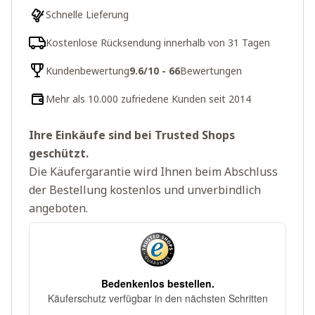
Schnelle Lieferung
Kostenlose Rücksendung innerhalb von 31 Tagen
Kundenbewertung
9.6/10 - 66
Bewertungen
Mehr als 10.000 zufriedene Kunden seit 2014
Ihre Einkäufe sind bei Trusted Shops
geschützt.
Die Käufergarantie wird Ihnen beim Abschluss
der Bestellung kostenlos und unverbindlich
angeboten.