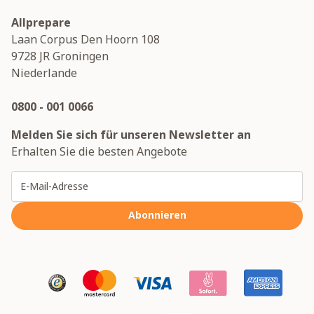
Allprepare
Laan Corpus Den Hoorn 108
9728 JR
Groningen
Niederlande
0800 - 001 0066
Melden Sie sich für unseren Newsletter an
Erhalten Sie die besten Angebote
E-Mailadresse
Abonnieren