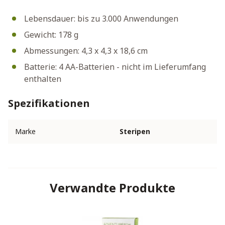
Lebensdauer: bis zu 3.000 Anwendungen
Gewicht: 178 g
Abmessungen: 4,3 x 4,3 x 18,6 cm
Batterie: 4 AA-Batterien - nicht im Lieferumfang
enthalten
Spezifikationen
Marke
Steripen
Verwandte Produkte