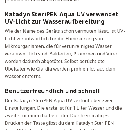
Katadyn SteriPEN Aqua UV verwendet
UV-Licht zur Wasseraufbereitung
Wie der Name des Geräts schon vermuten lässt, ist UV-
Licht verantwortlich für die Eliminierung von
Mikroorganismen, die für verunreinigtes Wasser
verantwortlich sind. Bakterien, Protozoen und Viren
werden dadurch abgetötet. Selbst berüchtigte
Übeltäter wie Giardia werden problemlos aus dem
Wasser entfernt.
Benutzerfreundlich und schnell
Der Katadyn SteriPEN Aqua UV verfügt über zwei
Einstellungen. Die erste ist für 1 Liter Wasser und die
zweite für einen halben Liter. Durch einmaliges
Drücken der Taste gibst du dem Katadyn SteriPEN