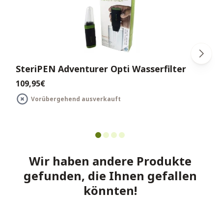
SteriPEN Adventurer Opti Wasserfilter
109,95€
Vorübergehend ausverkauft
Wir haben andere Produkte
gefunden, die Ihnen gefallen
könnten!