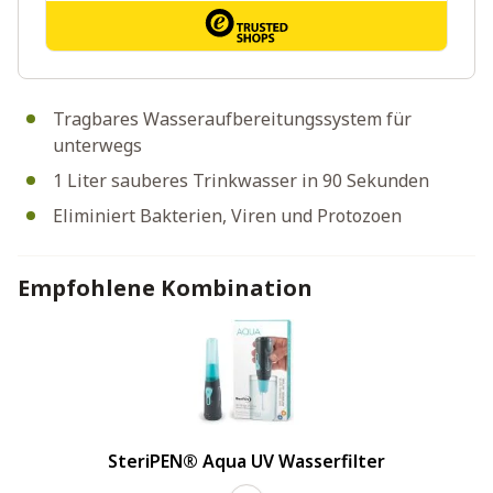
Tragbares Wasseraufbereitungssystem für
unterwegs
1 Liter sauberes Trinkwasser in 90 Sekunden
Eliminiert Bakterien, Viren und Protozoen
Empfohlene Kombination
SteriPEN® Aqua UV Wasserfilter