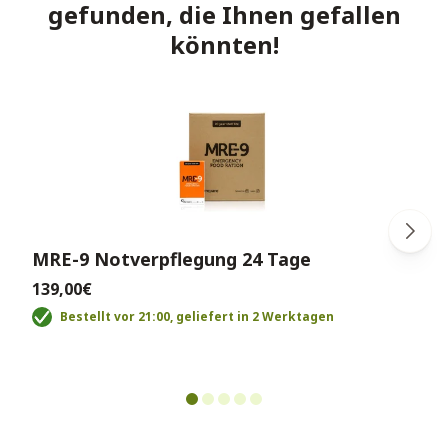
gefunden, die Ihnen gefallen
könnten!
MRE-9 Notverpflegung 24 Tage
139,00€
Bestellt vor 21:00, geliefert in 2 Werktagen