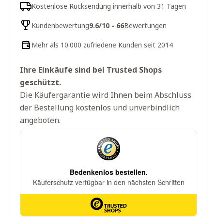
Kostenlose Rücksendung innerhalb von 31 Tagen
Kundenbewertung
9.6/10 - 66
Bewertungen
Mehr als 10.000 zufriedene Kunden seit 2014
Ihre Einkäufe sind bei Trusted Shops
geschützt.
Die Käufergarantie wird Ihnen beim Abschluss
der Bestellung kostenlos und unverbindlich
angeboten.