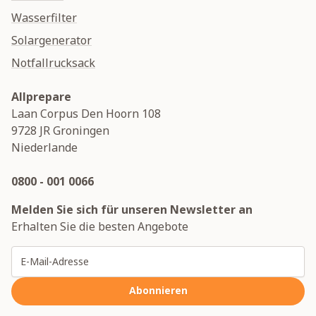
Wasserfilter
Solargenerator
Notfallrucksack
Allprepare
Laan Corpus Den Hoorn 108
9728 JR
Groningen
Niederlande
0800 - 001 0066
Melden Sie sich für unseren Newsletter an
Erhalten Sie die besten Angebote
E-Mailadresse
Abonnieren