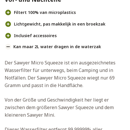
Filtert 100% van microplastics
Lichtgewicht, pas makkelijk in een broekzak
Inclusief accessoires
Kan maar 2L water dragen in de waterzak
Der Sawyer Micro Squeeze ist ein ausgezeichnetes
Wasserfilter für unterwegs, beim Camping und in
Notfällen. Der Sawyer Micro Squeeze wiegt nur 69
Gramm und passt in die Handfläche.
Von der Größe und Geschwindigkeit her liegt er
zwischen dem größeren Sawyer Squeeze und dem
kleineren Sawyer Mini.
Dieser Wasserfilter entfernt 99,99999% aller