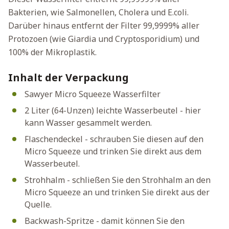
Bakterien, wie Salmonellen, Cholera und E.coli.
Darüber hinaus entfernt der Filter 99,9999% aller
Protozoen (wie Giardia und Cryptosporidium) und
100% der Mikroplastik.
Inhalt der Verpackung
Sawyer Micro Squeeze Wasserfilter
2 Liter (64-Unzen) leichte Wasserbeutel - hier
kann Wasser gesammelt werden.
Flaschendeckel - schrauben Sie diesen auf den
Micro Squeeze und trinken Sie direkt aus dem
Wasserbeutel.
Strohhalm - schließen Sie den Strohhalm an den
Micro Squeeze an und trinken Sie direkt aus der
Quelle.
Backwash-Spritze - damit können Sie den