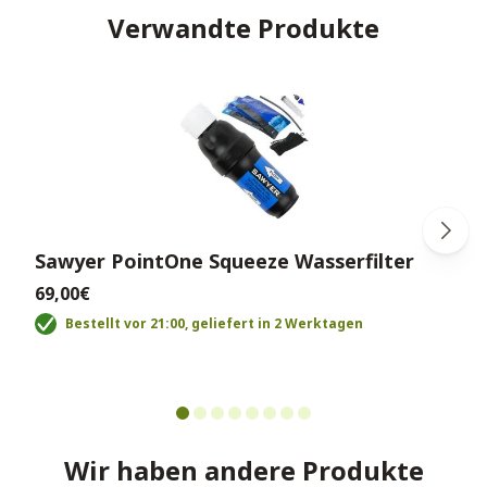
Verwandte Produkte
Sawyer PointOne Squeeze Wasserfilter
69,00€
Bestellt vor 21:00, geliefert in 2 Werktagen
Wir haben andere Produkte