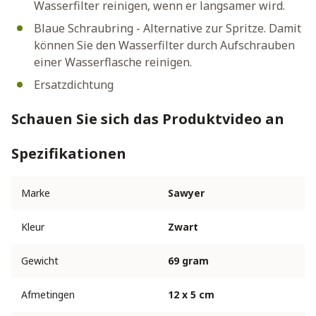
Wasserfilter reinigen, wenn er langsamer wird.
Blaue Schraubring - Alternative zur Spritze. Damit
können Sie den Wasserfilter durch Aufschrauben
einer Wasserflasche reinigen.
Ersatzdichtung
Schauen Sie sich das Produktvideo an
Spezifikationen
Marke
Sawyer
Kleur
Zwart
Gewicht
69 gram
Afmetingen
12 x 5 cm