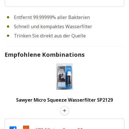
Entfernt 99.99999% aller Bakterien
Schnell und kompaktes Wasserfilter
Trinken Sie direkt aus der Quelle
Empfohlene Kombinations
Sawyer Micro Squeeze Wasserfilter SP2129