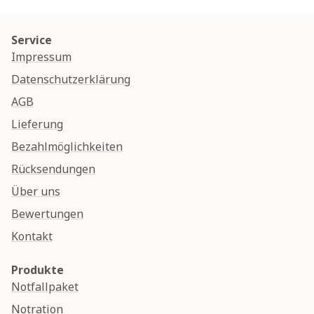
Service
Impressum
Datenschutzerklärung
AGB
Lieferung
Bezahlmöglichkeiten
Rücksendungen
Über uns
Bewertungen
Kontakt
Produkte
Notfallpaket
Notration