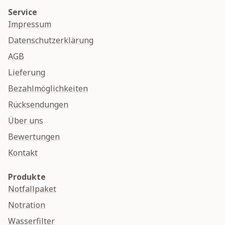
Service
Impressum
Datenschutzerklärung
AGB
Lieferung
Bezahlmöglichkeiten
Rücksendungen
Über uns
Bewertungen
Kontakt
Produkte
Notfallpaket
Notration
Wasserfilter