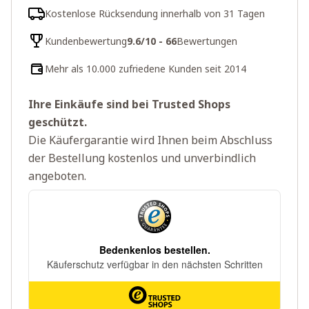
Kostenlose Rücksendung innerhalb von 31 Tagen
Kundenbewertung
9.6/10 - 66
Bewertungen
Mehr als 10.000 zufriedene Kunden seit 2014
Ihre Einkäufe sind bei Trusted Shops
geschützt.
Die Käufergarantie wird Ihnen beim Abschluss
der Bestellung kostenlos und unverbindlich
angeboten.