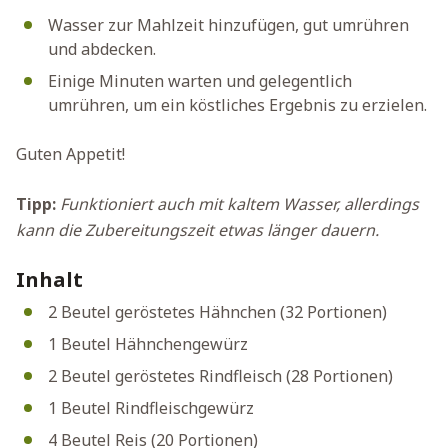
Wasser zur Mahlzeit hinzufügen, gut umrühren
und abdecken.
Einige Minuten warten und gelegentlich
umrühren, um ein köstliches Ergebnis zu erzielen.
Guten Appetit!
Tipp:
Funktioniert auch mit kaltem Wasser, allerdings
kann die Zubereitungszeit etwas länger dauern.
Inhalt
2 Beutel geröstetes Hähnchen (32 Portionen)
1 Beutel Hähnchengewürz
2 Beutel geröstetes Rindfleisch (28 Portionen)
1 Beutel Rindfleischgewürz
4 Beutel Reis (20 Portionen)