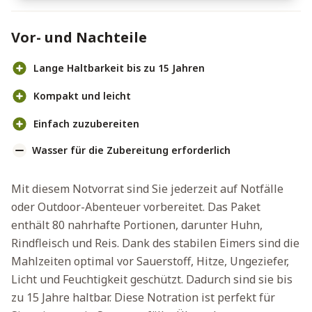
Vor- und Nachteile
Lange Haltbarkeit bis zu 15 Jahren
Kompakt und leicht
Einfach zuzubereiten
Wasser für die Zubereitung erforderlich
Mit diesem Notvorrat sind Sie jederzeit auf Notfälle
oder Outdoor-Abenteuer vorbereitet. Das Paket
enthält 80 nahrhafte Portionen, darunter Huhn,
Rindfleisch und Reis. Dank des stabilen Eimers sind die
Mahlzeiten optimal vor Sauerstoff, Hitze, Ungeziefer,
Licht und Feuchtigkeit geschützt. Dadurch sind sie bis
zu 15 Jahre haltbar. Diese Notration ist perfekt für