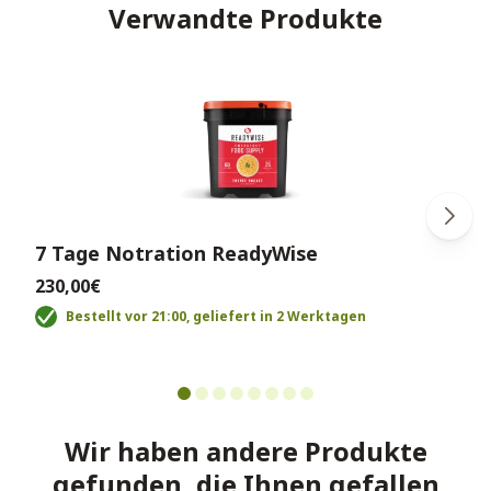
Verwandte Produkte
7 Tage Notration ReadyWise
230,00€
Bestellt vor 21:00, geliefert in 2 Werktagen
Wir haben andere Produkte
gefunden, die Ihnen gefallen