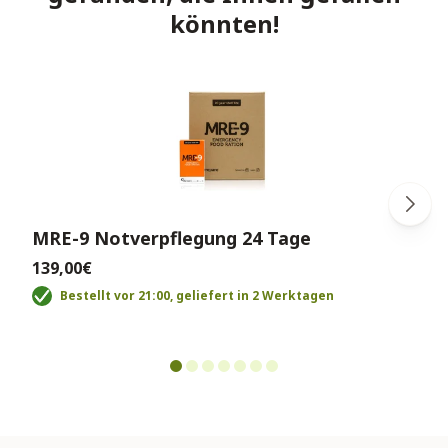
könnten!
MRE-9 Notverpflegung 24 Tage
139,00€
Bestellt vor 21:00, geliefert in 2 Werktagen