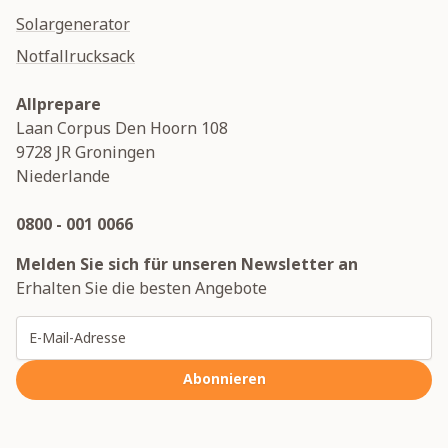
Solargenerator
Notfallrucksack
Allprepare
Laan Corpus Den Hoorn 108
9728 JR
Groningen
Niederlande
0800 - 001 0066
Melden Sie sich für unseren Newsletter an
Erhalten Sie die besten Angebote
E-Mailadresse
Abonnieren