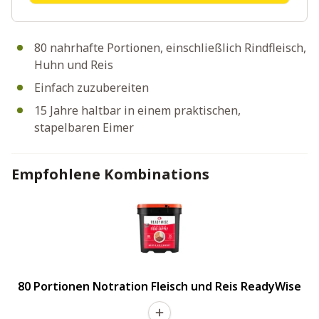
80 nahrhafte Portionen, einschließlich Rindfleisch,
Huhn und Reis
Einfach zuzubereiten
15 Jahre haltbar in einem praktischen,
stapelbaren Eimer
Empfohlene Kombinations
80 Portionen Notration Fleisch und Reis ReadyWise