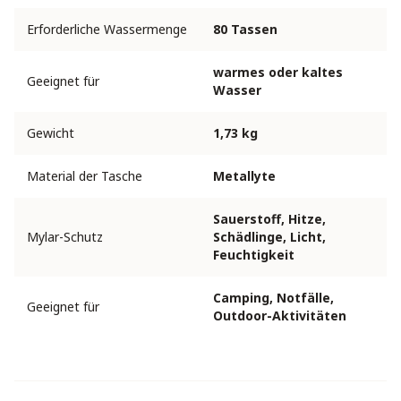
Erforderliche Wassermenge
80 Tassen
warmes oder kaltes
Geeignet für
Wasser
Gewicht
1,73 kg
Material der Tasche
Metallyte
Sauerstoff, Hitze,
Mylar-Schutz
Schädlinge, Licht,
Feuchtigkeit
Camping, Notfälle,
Geeignet für
Outdoor-Aktivitäten