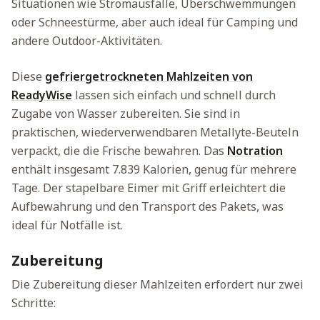
Situationen wie Stromausfälle, Überschwemmungen
oder Schneestürme, aber auch ideal für Camping und
andere Outdoor-Aktivitäten.
Diese
gefriergetrockneten Mahlzeiten von
ReadyWise
lassen sich einfach und schnell durch
Zugabe von Wasser zubereiten. Sie sind in
praktischen, wiederverwendbaren Metallyte-Beuteln
verpackt, die die Frische bewahren. Das
Notration
enthält insgesamt 7.839 Kalorien, genug für mehrere
Tage. Der stapelbare Eimer mit Griff erleichtert die
Aufbewahrung und den Transport des Pakets, was
ideal für Notfälle ist.
Zubereitung
Die Zubereitung dieser Mahlzeiten erfordert nur zwei
Schritte: