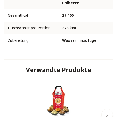
Erdbeere
Gesamtkcal
27.400
Durchschnitt pro Portion
278 kcal
Zubereitung
Wasser hinzufügen
Verwandte Produkte