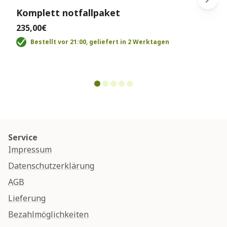
Komplett notfallpaket
235,00€
Bestellt vor 21:00, geliefert in 2 Werktagen
Service
Impressum
Datenschutzerklärung
AGB
Lieferung
Bezahlmöglichkeiten