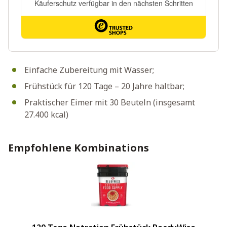
Einfache Zubereitung mit Wasser;
Frühstück für 120 Tage – 20 Jahre haltbar;
Praktischer Eimer mit 30 Beuteln (insgesamt
27.400 kcal)
Empfohlene Kombinations