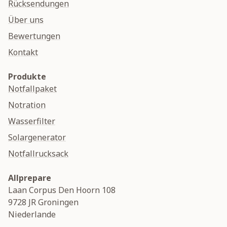
Rücksendungen
Über uns
Bewertungen
Kontakt
Produkte
Notfallpaket
Notration
Wasserfilter
Solargenerator
Notfallrucksack
Allprepare
Laan Corpus Den Hoorn 108
9728 JR
Groningen
Niederlande