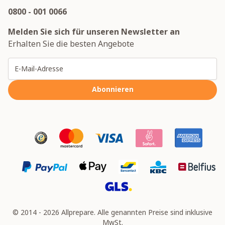
0800 - 001 0066
Melden Sie sich für unseren Newsletter an
Erhalten Sie die besten Angebote
E-Mailadresse
Abonnieren
© 2014 - 2026 Allprepare. Alle genannten Preise sind inklusive
MwSt.