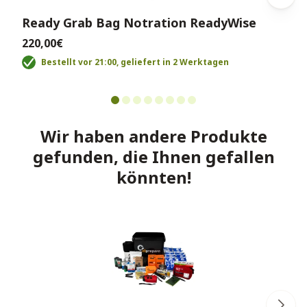
Ready Grab Bag Notration ReadyWise
220,00€
Bestellt vor 21:00, geliefert in 2 Werktagen
Wir haben andere Produkte
gefunden, die Ihnen gefallen
könnten!