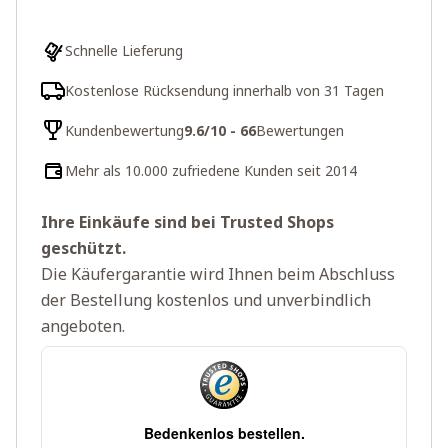
Schnelle Lieferung
Kostenlose Rücksendung innerhalb von 31 Tagen
Kundenbewertung
9.6/10 - 66
Bewertungen
Mehr als 10.000 zufriedene Kunden seit 2014
Ihre Einkäufe sind bei Trusted Shops
geschützt.
Die Käufergarantie wird Ihnen beim Abschluss
der Bestellung kostenlos und unverbindlich
angeboten.