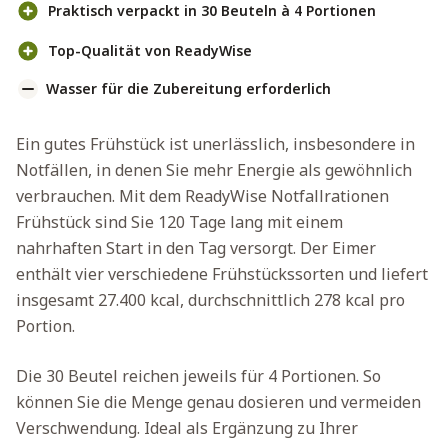
Praktisch verpackt in 30 Beuteln à 4 Portionen
Top-Qualität von ReadyWise
Wasser für die Zubereitung erforderlich
Ein gutes Frühstück ist unerlässlich, insbesondere in
Notfällen, in denen Sie mehr Energie als gewöhnlich
verbrauchen. Mit dem ReadyWise Notfallrationen
Frühstück sind Sie 120 Tage lang mit einem
nahrhaften Start in den Tag versorgt. Der Eimer
enthält vier verschiedene Frühstückssorten und liefert
insgesamt 27.400 kcal, durchschnittlich 278 kcal pro
Portion.
Die 30 Beutel reichen jeweils für 4 Portionen. So
können Sie die Menge genau dosieren und vermeiden
Verschwendung. Ideal als Ergänzung zu Ihrer