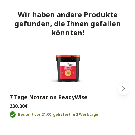
Wir haben andere Produkte
gefunden, die Ihnen gefallen
könnten!
7 Tage Notration ReadyWise
230,00€
Bestellt vor 21:00, geliefert in 2 Werktagen