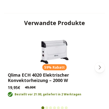
Verwandte Produkte
59% Rabatt
Qlima ECH 4020 Elektrischer
Konvektorheizung – 2000 W
19,95€
49,00€
Bestellt vor 21:00, geliefert in 2 Werktagen