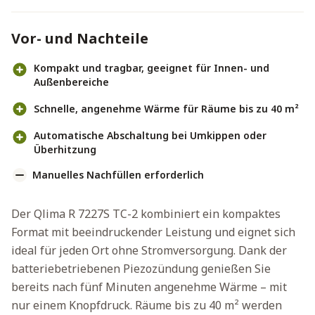
Vor- und Nachteile
Kompakt und tragbar, geeignet für Innen- und
Außenbereiche
Schnelle, angenehme Wärme für Räume bis zu 40 m²
Automatische Abschaltung bei Umkippen oder
Überhitzung
Manuelles Nachfüllen erforderlich
Der Qlima R 7227S TC-2 kombiniert ein kompaktes
Format mit beeindruckender Leistung und eignet sich
ideal für jeden Ort ohne Stromversorgung. Dank der
batteriebetriebenen Piezozündung genießen Sie
bereits nach fünf Minuten angenehme Wärme – mit
nur einem Knopfdruck. Räume bis zu 40 m² werden