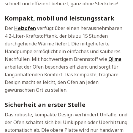
schnell und effizient beheizt, ganz ohne Steckdose!
Kompakt, mobil und leistungsstark
Der
Heizofen
verfügt über einen herausnehmbaren
4,2-Liter-Kraftstofftank, der bis zu 15 Stunden
durchgehende Wärme liefert. Die mitgelieferte
Handpumpe ermöglicht ein einfaches und sauberes
Nachfüllen. Mit hochwertigem Brennstoff wie
Qlima
arbeitet der Ofen besonders effizient und sorgt für
langanhaltenden Komfort. Das kompakte, tragbare
Design macht es leicht, den Ofen an jeden
gewünschten Ort zu stellen.
Sicherheit an erster Stelle
Das robuste, kompakte Design verhindert Unfälle, und
der Ofen schaltet sich bei Umkippen oder Überhitzung
automatisch ab. Die obere Platte wird nur handwarm