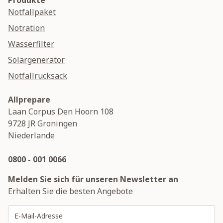
Produkte
Notfallpaket
Notration
Wasserfilter
Solargenerator
Notfallrucksack
Allprepare
Laan Corpus Den Hoorn 108
9728 JR
Groningen
Niederlande
0800 - 001 0066
Melden Sie sich für unseren Newsletter an
Erhalten Sie die besten Angebote
E-Mailadresse