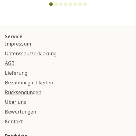
Service
Impressum
Datenschutzerklärung
AGB
Lieferung
Bezahlmöglichkeiten
Rücksendungen
Über uns
Bewertungen
Kontakt