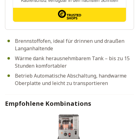
Brennstoffofen, ideal für drinnen und draußen
Langanhaltende
Wärme dank herausnehmbarem Tank – bis zu 15
Stunden komfortabler
Betrieb Automatische Abschaltung, handwarme
Oberplatte und leicht zu transportieren
Empfohlene Kombinations