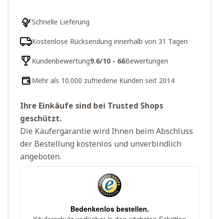
Schnelle Lieferung
Kostenlose Rücksendung innerhalb von 31 Tagen
Kundenbewertung
9.6/10 - 66
Bewertungen
Mehr als 10.000 zufriedene Kunden seit 2014
Ihre Einkäufe sind bei Trusted Shops
geschützt.
Die Käufergarantie wird Ihnen beim Abschluss
der Bestellung kostenlos und unverbindlich
angeboten.