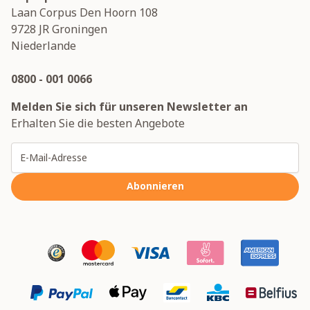
Laan Corpus Den Hoorn 108
9728 JR
Groningen
Niederlande
0800 - 001 0066
Melden Sie sich für unseren Newsletter an
Erhalten Sie die besten Angebote
E-Mailadresse
Abonnieren