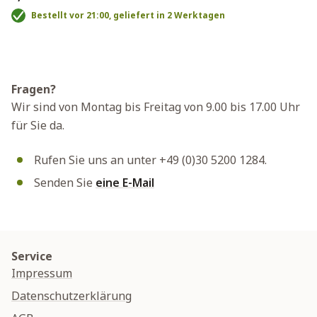
Bestellt vor 21:00, geliefert in 2 Werktagen
Fragen?
Wir sind von Montag bis Freitag von 9.00 bis 17.00 Uhr
für Sie da.
Rufen Sie uns an unter +49 (0)30 5200 1284.
Senden Sie
eine E-Mail
Service
Impressum
Datenschutzerklärung