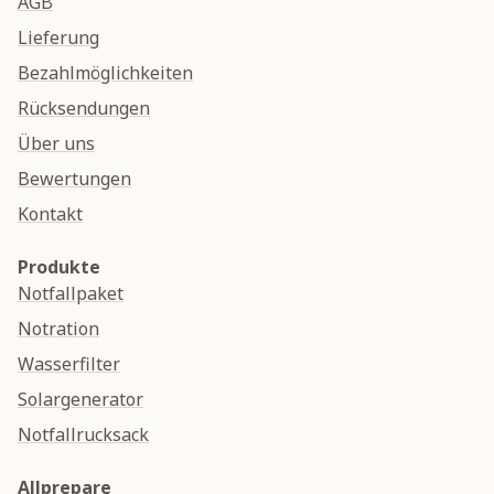
AGB
Lieferung
Bezahlmöglichkeiten
Rücksendungen
Über uns
Bewertungen
Kontakt
Produkte
Notfallpaket
Notration
Wasserfilter
Solargenerator
Notfallrucksack
Allprepare