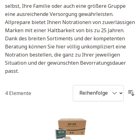
selbst, Ihre Familie oder auch eine größere Gruppe
eine ausreichende Versorgung gewährleisten.
Allprepare bietet Ihnen Notrationen von zuverlässigen
Marken mit einer Haltbarkeit von bis zu 25 Jahren.
Dank des breiten Sortiments und der kompetenten
Beratung können Sie hier völlig unkompliziert eine
Notration bestellen, die ganz zu Ihrer jeweiligen
Situation und der gewünschten Bevorratungsdauer
passt.
4
Elemente