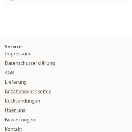
Service
Impressum
Datenschutzerklärung
AGB
Lieferung
Bezahlmöglichkeiten
Rücksendungen
Über uns
Bewertungen
Kontakt