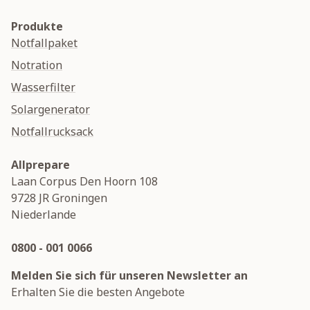
Produkte
Notfallpaket
Notration
Wasserfilter
Solargenerator
Notfallrucksack
Allprepare
Laan Corpus Den Hoorn 108
9728 JR
Groningen
Niederlande
0800 - 001 0066
Melden Sie sich für unseren Newsletter an
Erhalten Sie die besten Angebote