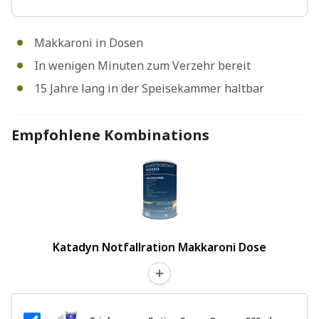
Makkaroni in Dosen
In wenigen Minuten zum Verzehr bereit
15 Jahre lang in der Speisekammer haltbar
Empfohlene Kombinations
Katadyn Notfallration Makkaroni Dose