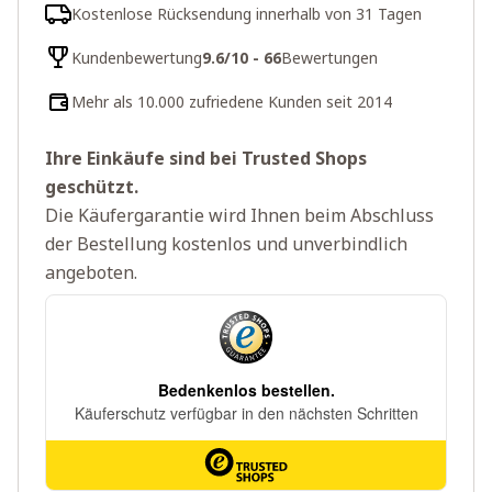
Kostenlose Rücksendung innerhalb von 31 Tagen
Kundenbewertung
9.6/10 - 66
Bewertungen
Mehr als 10.000 zufriedene Kunden seit 2014
Ihre Einkäufe sind bei Trusted Shops
geschützt.
Die Käufergarantie wird Ihnen beim Abschluss
der Bestellung kostenlos und unverbindlich
angeboten.