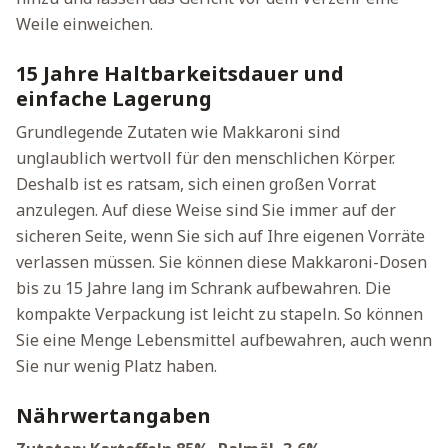
Weile einweichen.
15 Jahre Haltbarkeitsdauer und
einfache Lagerung
Grundlegende Zutaten wie Makkaroni sind
unglaublich wertvoll für den menschlichen Körper.
Deshalb ist es ratsam, sich einen großen Vorrat
anzulegen. Auf diese Weise sind Sie immer auf der
sicheren Seite, wenn Sie sich auf Ihre eigenen Vorräte
verlassen müssen. Sie können diese Makkaroni-Dosen
bis zu 15 Jahre lang im Schrank aufbewahren. Die
kompakte Verpackung ist leicht zu stapeln. So können
Sie eine Menge Lebensmittel aufbewahren, auch wenn
Sie nur wenig Platz haben.
Nährwertangaben