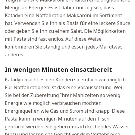
Menge an Energie. Es ist daher nur logisch, dass
Katadyn eine Notfallration Makkaroni im Sortiment
hat. Verwenden Sie ihn als Basis für eine leckere Sauce
oder geben Sie ihn zu einem Salat. Die Möglichkeiten
mit Pasta sind fast endlos. Auf diese Weise
kombinieren Sie ständig und essen jedes Mal etwas
anderes.
In wenigen Minuten einsatzbereit
Katadyn macht es den Kunden so einfach wie möglich.
Für Notfallrationen ist das eine Voraussetzung. Weil
Sie bei der Zubereitung Ihrer Mahlzeiten so wenig
Energie wie möglich verbrauchen möchten.
Energiequellen wie Gas und Strom sind knapp. Diese
Pasta kann in wenigen Minuten auf den Tisch
gebracht werden. Sie geben einfach kochendes Wasser
hinzu und lassen das Gericht vor dem Verzehr eine