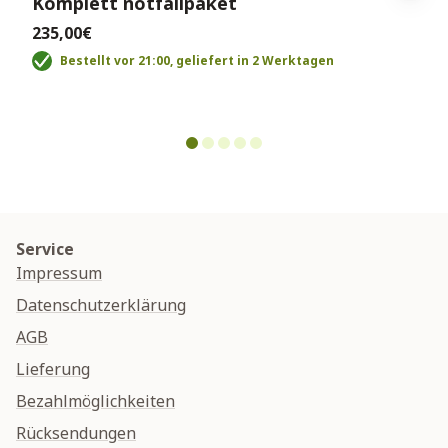
Komplett notfallpaket
235,00€
Bestellt vor 21:00, geliefert in 2 Werktagen
Service
Impressum
Datenschutzerklärung
AGB
Lieferung
Bezahlmöglichkeiten
Rücksendungen