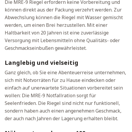
Die MRE-9 Riegel erfordern keine Vorbereitung und
können direkt aus der Packung verzehrt werden. Zur
Abwechslung können die Riegel mit Wasser gemischt
werden, um einen Brei herzustellen. Mit einer
Haltbarkeit von 20 Jahren ist eine zuverlässige
Versorgung mit Lebensmitteln ohne Qualitäts- oder
Geschmackseinbußen gewährleistet.
Langlebig und vielseitig
Ganz gleich, ob Sie eine Abenteuerreise unternehmen,
sich mit Notvorräten für zu Hause eindecken oder
einfach auf unerwartete Situationen vorbereitet sein
wollen: Die MRE-9 Notfallration sorgt für
Seelenfrieden. Die Riegel sind nicht nur funktionell,
sondern haben auch einen angenehmen Geschmack,
der auch nach Jahren der Lagerung erhalten bleibt.