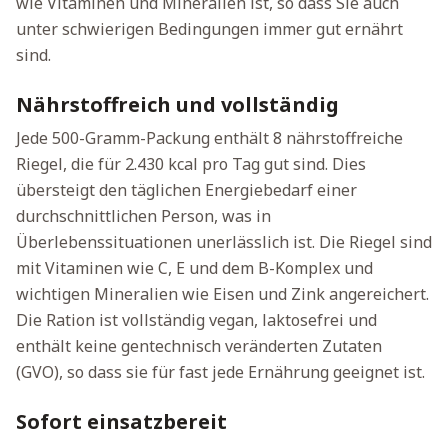
wie Vitaminen und Mineralien ist, so dass Sie auch
unter schwierigen Bedingungen immer gut ernährt
sind.
Nährstoffreich und vollständig
Jede 500-Gramm-Packung enthält 8 nährstoffreiche
Riegel, die für 2.430 kcal pro Tag gut sind. Dies
übersteigt den täglichen Energiebedarf einer
durchschnittlichen Person, was in
Überlebenssituationen unerlässlich ist. Die Riegel sind
mit Vitaminen wie C, E und dem B-Komplex und
wichtigen Mineralien wie Eisen und Zink angereichert.
Die Ration ist vollständig vegan, laktosefrei und
enthält keine gentechnisch veränderten Zutaten
(GVO), so dass sie für fast jede Ernährung geeignet ist.
Sofort einsatzbereit