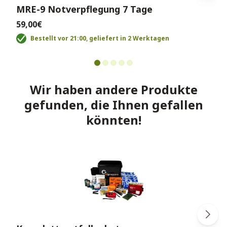
MRE-9 Notverpflegung 7 Tage
59,00€
Bestellt vor 21:00, geliefert in 2 Werktagen
Wir haben andere Produkte
gefunden, die Ihnen gefallen
könnten!