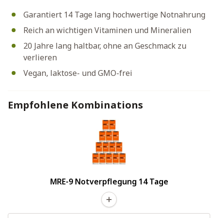
Garantiert 14 Tage lang hochwertige Notnahrung
Reich an wichtigen Vitaminen und Mineralien
20 Jahre lang haltbar, ohne an Geschmack zu
verlieren
Vegan, laktose- und GMO-frei
Empfohlene Kombinations
MRE-9 Notverpflegung 14 Tage