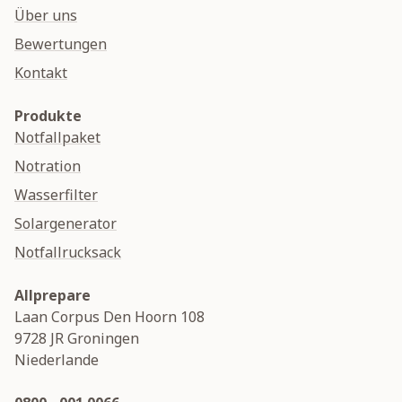
Über uns
Bewertungen
Kontakt
Produkte
Notfallpaket
Notration
Wasserfilter
Solargenerator
Notfallrucksack
Allprepare
Laan Corpus Den Hoorn 108
9728 JR
Groningen
Niederlande