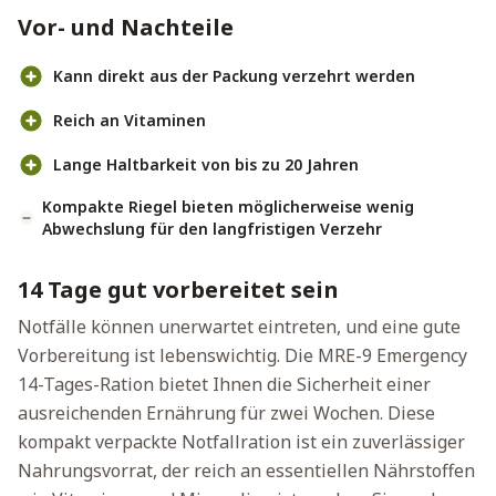
Vor- und Nachteile
Kann direkt aus der Packung verzehrt werden
Reich an Vitaminen
Lange Haltbarkeit von bis zu 20 Jahren
Kompakte Riegel bieten möglicherweise wenig
Abwechslung für den langfristigen Verzehr
14 Tage gut vorbereitet sein
Notfälle können unerwartet eintreten, und eine gute
Vorbereitung ist lebenswichtig. Die MRE-9 Emergency
14-Tages-Ration bietet Ihnen die Sicherheit einer
ausreichenden Ernährung für zwei Wochen. Diese
kompakt verpackte Notfallration ist ein zuverlässiger
Nahrungsvorrat, der reich an essentiellen Nährstoffen