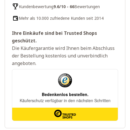
Kundenbewertung
9.6/10 - 66
Bewertungen
Mehr als 10.000 zufriedene Kunden seit 2014
Ihre Einkäufe sind bei Trusted Shops
geschützt.
Die Käufergarantie wird Ihnen beim Abschluss
der Bestellung kostenlos und unverbindlich
angeboten.