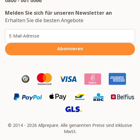
0800 - 001 0066
Melden Sie sich für unseren Newsletter an
Erhalten Sie die besten Angebote
E-Mailadresse
Abonnieren
© 2014 - 2026 Allprepare. Alle genannten Preise sind inklusive
MwSt.