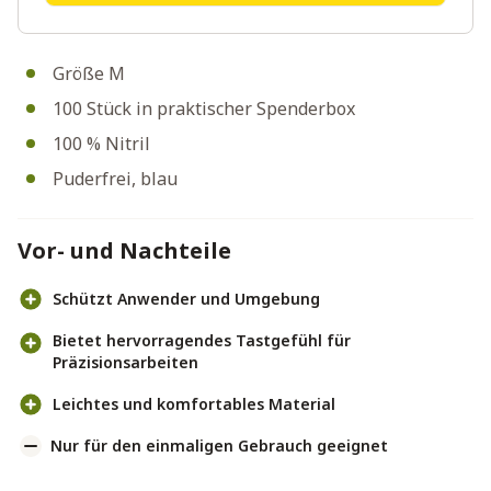
Größe M
100 Stück in praktischer Spenderbox
100 % Nitril
Puderfrei, blau
Vor- und Nachteile
Schützt Anwender und Umgebung
Bietet hervorragendes Tastgefühl für
Präzisionsarbeiten
Leichtes und komfortables Material
Nur für den einmaligen Gebrauch geeignet