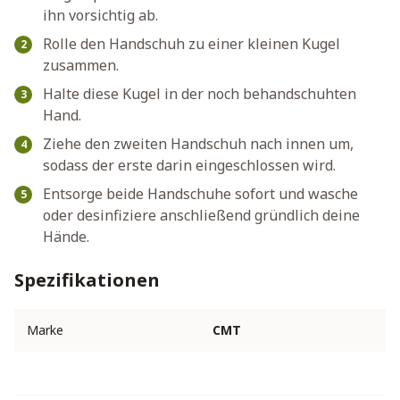
ihn vorsichtig ab.
Rolle den Handschuh zu einer kleinen Kugel
zusammen.
Halte diese Kugel in der noch behandschuhten
Hand.
Ziehe den zweiten Handschuh nach innen um,
sodass der erste darin eingeschlossen wird.
Entsorge beide Handschuhe sofort und wasche
oder desinfiziere anschließend gründlich deine
Hände.
Spezifikationen
Marke
CMT