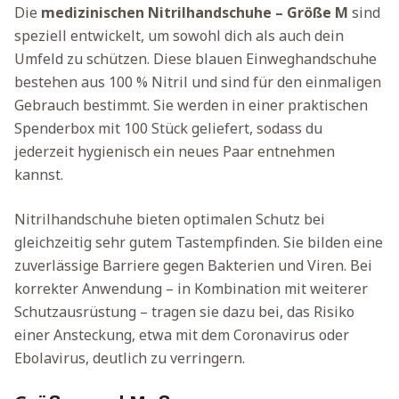
Die
medizinischen Nitrilhandschuhe – Größe M
sind
speziell entwickelt, um sowohl dich als auch dein
Umfeld zu schützen. Diese blauen Einweghandschuhe
bestehen aus 100 % Nitril und sind für den einmaligen
Gebrauch bestimmt. Sie werden in einer praktischen
Spenderbox mit 100 Stück geliefert, sodass du
jederzeit hygienisch ein neues Paar entnehmen
kannst.
Nitrilhandschuhe bieten optimalen Schutz bei
gleichzeitig sehr gutem Tastempfinden. Sie bilden eine
zuverlässige Barriere gegen Bakterien und Viren. Bei
korrekter Anwendung – in Kombination mit weiterer
Schutzausrüstung – tragen sie dazu bei, das Risiko
einer Ansteckung, etwa mit dem Coronavirus oder
Ebolavirus, deutlich zu verringern.