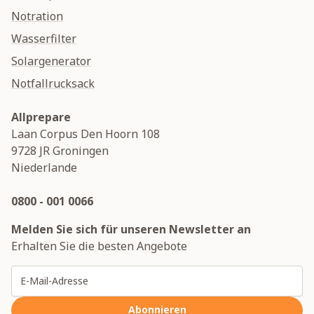
Notration
Wasserfilter
Solargenerator
Notfallrucksack
Allprepare
Laan Corpus Den Hoorn 108
9728 JR
Groningen
Niederlande
0800 - 001 0066
Melden Sie sich für unseren Newsletter an
Erhalten Sie die besten Angebote
E-Mailadresse
Abonnieren