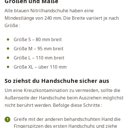
Größen und Maße
Alle blauen Nitrilhandschuhe haben eine
Mindestlänge von 240 mm. Die Breite variiert je nach
Größe :
Größe S – 80 mm breit
Größe M – 95 mm breit
Größe L – 110 mm breit
Größe XL – über 110 mm
So ziehst du Handschuhe sicher aus
Um eine Kreuzkontamination zu vermeiden, sollte die
Außenseite der Handschuhe beim Ausziehen möglichst
nicht berührt werden. Befolge diese Schritte :
Greife mit der anderen behandschuhten Hand die
Fingerspitzen des ersten Handschuhs und ziehe