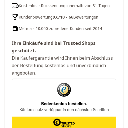
Kostenlose Rücksendung innerhalb von 31 Tagen
Kundenbewertung
9.6/10 - 66
Bewertungen
Mehr als 10.000 zufriedene Kunden seit 2014
Ihre Einkäufe sind bei Trusted Shops
geschützt.
Die Käufergarantie wird Ihnen beim Abschluss
der Bestellung kostenlos und unverbindlich
angeboten.