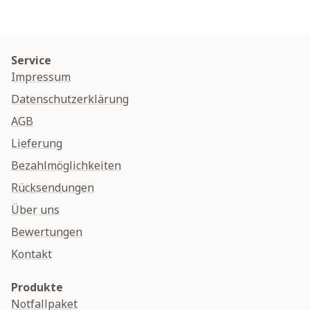
Service
Impressum
Datenschutzerklärung
AGB
Lieferung
Bezahlmöglichkeiten
Rücksendungen
Über uns
Bewertungen
Kontakt
Produkte
Notfallpaket