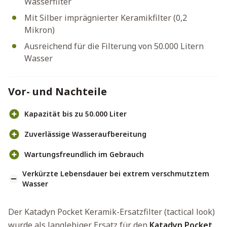
Wasserfilter
Mit Silber imprägnierter Keramikfilter (0,2
Mikron)
Ausreichend für die Filterung von 50.000 Litern
Wasser
Vor- und Nachteile
Kapazität bis zu 50.000 Liter
Zuverlässige Wasseraufbereitung
Wartungsfreundlich im Gebrauch
Verkürzte Lebensdauer bei extrem verschmutztem
Wasser
Der Katadyn Pocket Keramik-Ersatzfilter (tactical look)
wurde als langlebiger Ersatz für den
Katadyn Pocket