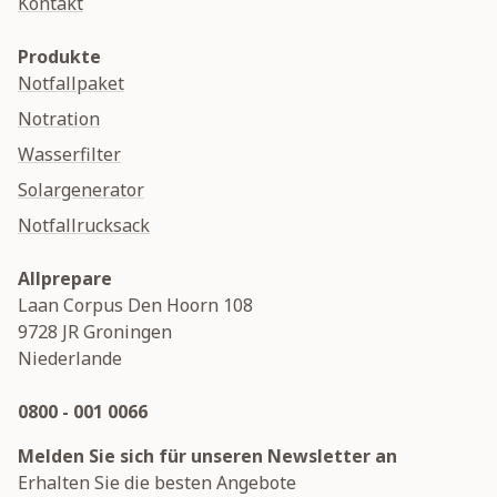
Kontakt
Produkte
Notfallpaket
Notration
Wasserfilter
Solargenerator
Notfallrucksack
Allprepare
Laan Corpus Den Hoorn 108
9728 JR
Groningen
Niederlande
0800 - 001 0066
Melden Sie sich für unseren Newsletter an
Erhalten Sie die besten Angebote