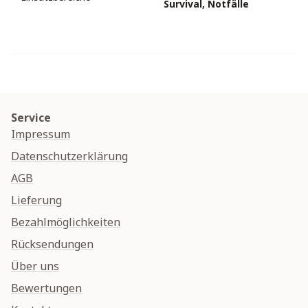
Survival, Notfälle
Service
Impressum
Datenschutzerklärung
AGB
Lieferung
Bezahlmöglichkeiten
Rücksendungen
Über uns
Bewertungen