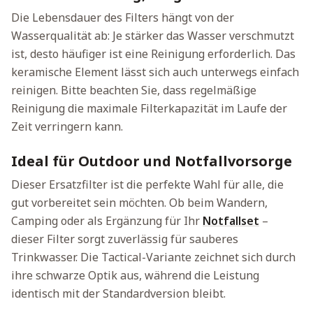
Die Lebensdauer des Filters hängt von der
Wasserqualität ab: Je stärker das Wasser verschmutzt
ist, desto häufiger ist eine Reinigung erforderlich. Das
keramische Element lässt sich auch unterwegs einfach
reinigen. Bitte beachten Sie, dass regelmäßige
Reinigung die maximale Filterkapazität im Laufe der
Zeit verringern kann.
Ideal für Outdoor und Notfallvorsorge
Dieser Ersatzfilter ist die perfekte Wahl für alle, die
gut vorbereitet sein möchten. Ob beim Wandern,
Camping oder als Ergänzung für Ihr
Notfallset
–
dieser Filter sorgt zuverlässig für sauberes
Trinkwasser. Die Tactical-Variante zeichnet sich durch
ihre schwarze Optik aus, während die Leistung
identisch mit der Standardversion bleibt.