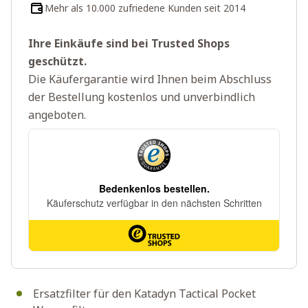
Mehr als 10.000 zufriedene Kunden seit 2014
Ihre Einkäufe sind bei Trusted Shops
geschützt.
Die Käufergarantie wird Ihnen beim Abschluss
der Bestellung kostenlos und unverbindlich
angeboten.
Ersatzfilter für den Katadyn Tactical Pocket