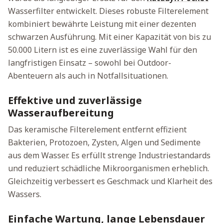
Wasserfilter entwickelt. Dieses robuste Filterelement
kombiniert bewährte Leistung mit einer dezenten
schwarzen Ausführung. Mit einer Kapazität von bis zu
50.000 Litern ist es eine zuverlässige Wahl für den
langfristigen Einsatz – sowohl bei Outdoor-
Abenteuern als auch in Notfallsituationen.
Effektive und zuverlässige
Wasseraufbereitung
Das keramische Filterelement entfernt effizient
Bakterien, Protozoen, Zysten, Algen und Sedimente
aus dem Wasser. Es erfüllt strenge Industriestandards
und reduziert schädliche Mikroorganismen erheblich.
Gleichzeitig verbessert es Geschmack und Klarheit des
Wassers.
Einfache Wartung, lange Lebensdauer