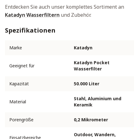
Entdecken Sie auch unser komplettes Sortiment an
Katadyn Wasserfiltern
und Zubehör.
Spezifikationen
Marke
Katadyn
Katadyn Pocket
Geeignet für
Wasserfilter
Kapazität
50.000 Liter
Stahl, Aluminium und
Material
Keramik
Porengröße
0,2 Mikrometer
Outdoor, Wandern,
Einsatzbereiche