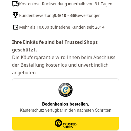
Kostenlose Rücksendung innerhalb von 31 Tagen
Kundenbewertung
9.6/10 - 66
Bewertungen
Mehr als 10.000 zufriedene Kunden seit 2014
Ihre Einkäufe sind bei Trusted Shops
geschützt.
Die Käufergarantie wird Ihnen beim Abschluss
der Bestellung kostenlos und unverbindlich
angeboten.