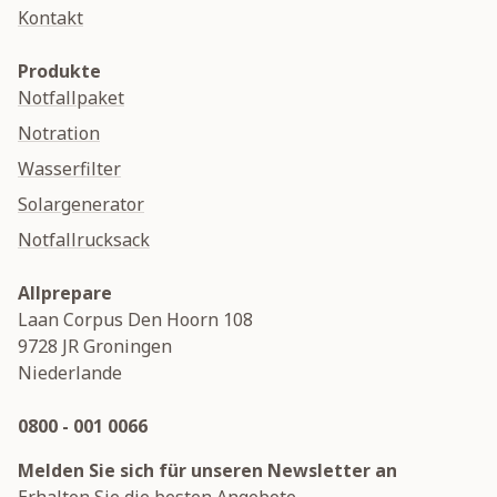
Kontakt
Produkte
Notfallpaket
Notration
Wasserfilter
Solargenerator
Notfallrucksack
Allprepare
Laan Corpus Den Hoorn 108
9728 JR
Groningen
Niederlande
0800 - 001 0066
Melden Sie sich für unseren Newsletter an