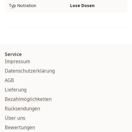
Typ Notration
Lose Dosen
Service
Impressum
Datenschutzerklärung
AGB
Lieferung
Bezahlmöglichkeiten
Rücksendungen
Über uns
Bewertungen