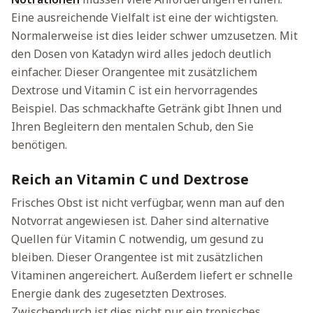
Eine ausreichende Vielfalt ist eine der wichtigsten.
Normalerweise ist dies leider schwer umzusetzen. Mit
den Dosen von Katadyn wird alles jedoch deutlich
einfacher. Dieser Orangentee mit zusätzlichem
Dextrose und Vitamin C ist ein hervorragendes
Beispiel. Das schmackhafte Getränk gibt Ihnen und
Ihren Begleitern den mentalen Schub, den Sie
benötigen.
Reich an Vitamin C und Dextrose
Frisches Obst ist nicht verfügbar, wenn man auf den
Notvorrat angewiesen ist. Daher sind alternative
Quellen für Vitamin C notwendig, um gesund zu
bleiben. Dieser Orangentee ist mit zusätzlichen
Vitaminen angereichert. Außerdem liefert er schnelle
Energie dank des zugesetzten Dextroses.
Zwischendurch ist dies nicht nur ein tropisches