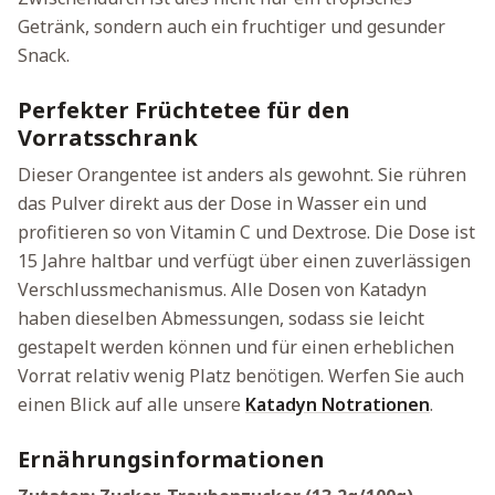
Getränk, sondern auch ein fruchtiger und gesunder
Snack.
Perfekter Früchtetee für den
Vorratsschrank
Dieser Orangentee ist anders als gewohnt. Sie rühren
das Pulver direkt aus der Dose in Wasser ein und
profitieren so von Vitamin C und Dextrose. Die Dose ist
15 Jahre haltbar und verfügt über einen zuverlässigen
Verschlussmechanismus. Alle Dosen von Katadyn
haben dieselben Abmessungen, sodass sie leicht
gestapelt werden können und für einen erheblichen
Vorrat relativ wenig Platz benötigen. Werfen Sie auch
einen Blick auf alle unsere
Katadyn Notrationen
.
Ernährungsinformationen