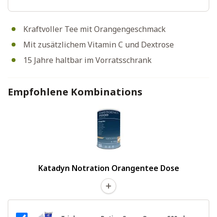
Kraftvoller Tee mit Orangengeschmack
Mit zusätzlichem Vitamin C und Dextrose
15 Jahre haltbar im Vorratsschrank
Empfohlene Kombinations
Katadyn Notration Orangentee Dose