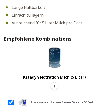
Lange Haltbarkeit
Einfach zu lagern
Ausreichend für 5 Liter Milch pro Dose
Empfohlene Kombinations
Katadyn Notration Milch (5 Liter)
Trinkwasser Ration Seven Oceans 500ml