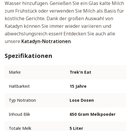
Wasser hinzufügen. Genießen Sie ein Glas kalte Milch
zum Frühstück oder verwenden Sie Milch als Basis für
köstliche Gerichte. Dank der großen Auswahl von
Katadyn können Sie immer wieder variieren und
abwechslungsreich essen! Entdecken Sie auch alle
unsere
Katadyn-Notrationen
.
Spezifikationen
Marke
Trek'n Eat
Haltbarkeit
15 Jahre
Typ Notration
Lose Dosen
Inhoud Blik
650 Gram Melkpoeder
Totale Melk
5 Liter