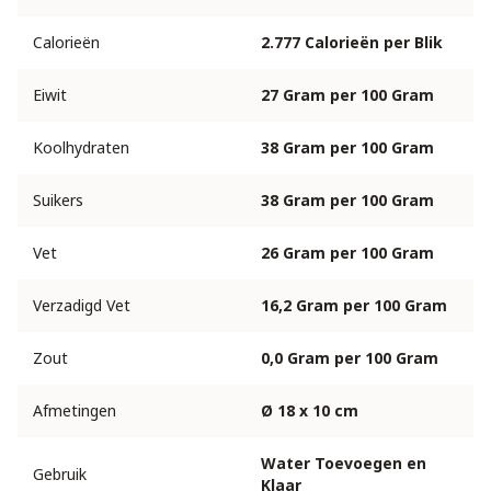
Calorieën
2.777 Calorieën per Blik
Eiwit
27 Gram per 100 Gram
Koolhydraten
38 Gram per 100 Gram
Suikers
38 Gram per 100 Gram
Vet
26 Gram per 100 Gram
Verzadigd Vet
16,2 Gram per 100 Gram
Zout
0,0 Gram per 100 Gram
Afmetingen
Ø 18 x 10 cm
Water Toevoegen en
Gebruik
Klaar