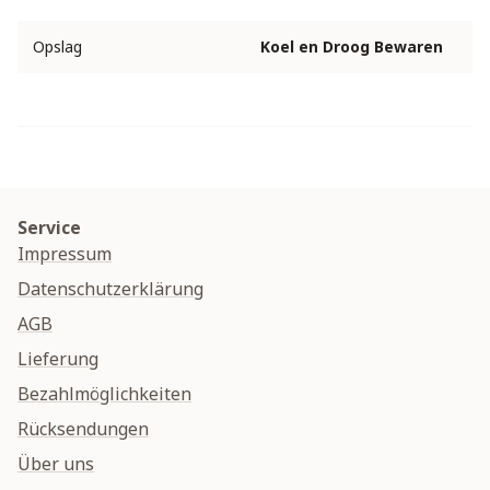
Opslag
Koel en Droog Bewaren
Service
Impressum
Datenschutzerklärung
AGB
Lieferung
Bezahlmöglichkeiten
Rücksendungen
Über uns