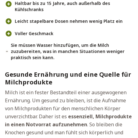
Haltbar bis zu 15 Jahre, auch außerhalb des
Kühlschranks
Leicht stapelbare Dosen nehmen wenig Platz ein
Voller Geschmack
Sie müssen Wasser hinzufügen, um die Milch
zuzubereiten, was in manchen Situationen weniger
praktisch sein kann.
Gesunde Ernährung und eine Quelle für
Milchprodukte
Milch ist ein fester Bestandteil einer ausgewogenen
Ernährung. Um gesund zu bleiben, ist die Aufnahme
von Milchprodukten für den menschlichen Körper
unverzichtbar. Daher ist es
essenziell, Milchprodukte
in einen Notvorrat aufzunehmen
. So bleiben die
Knochen gesund und man fühlt sich körperlich und