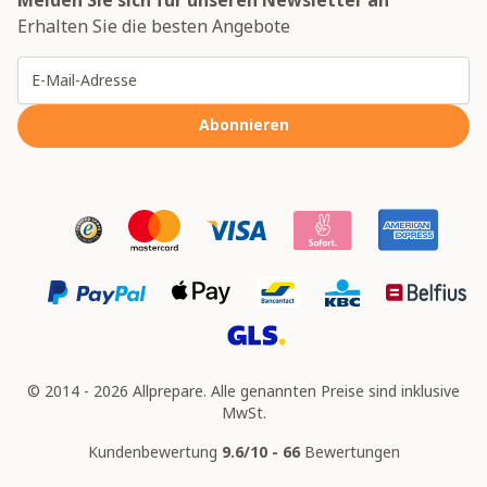
Melden Sie sich für unseren Newsletter an
Erhalten Sie die besten Angebote
E-Mailadresse
Abonnieren
© 2014 - 2026 Allprepare. Alle genannten Preise sind inklusive
MwSt.
Kundenbewertung
9.6/10 - 66
Bewertungen