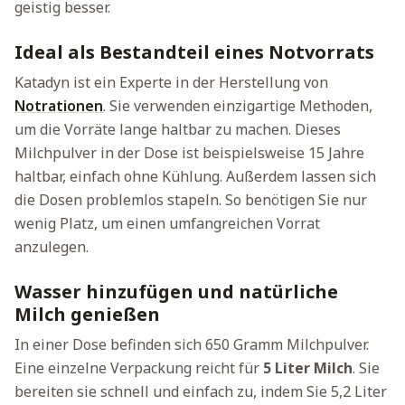
geistig besser.
Ideal als Bestandteil eines Notvorrats
Katadyn ist ein Experte in der Herstellung von
Notrationen
. Sie verwenden einzigartige Methoden,
um die Vorräte lange haltbar zu machen. Dieses
Milchpulver in der Dose ist beispielsweise 15 Jahre
haltbar, einfach ohne Kühlung. Außerdem lassen sich
die Dosen problemlos stapeln. So benötigen Sie nur
wenig Platz, um einen umfangreichen Vorrat
anzulegen.
Wasser hinzufügen und natürliche
Milch genießen
In einer Dose befinden sich 650 Gramm Milchpulver.
Eine einzelne Verpackung reicht für
5 Liter Milch
. Sie
bereiten sie schnell und einfach zu, indem Sie 5,2 Liter