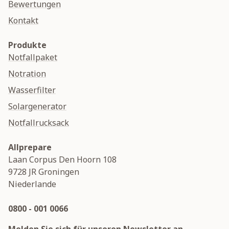
Bewertungen
Kontakt
Produkte
Notfallpaket
Notration
Wasserfilter
Solargenerator
Notfallrucksack
Allprepare
Laan Corpus Den Hoorn 108
9728 JR
Groningen
Niederlande
0800 - 001 0066