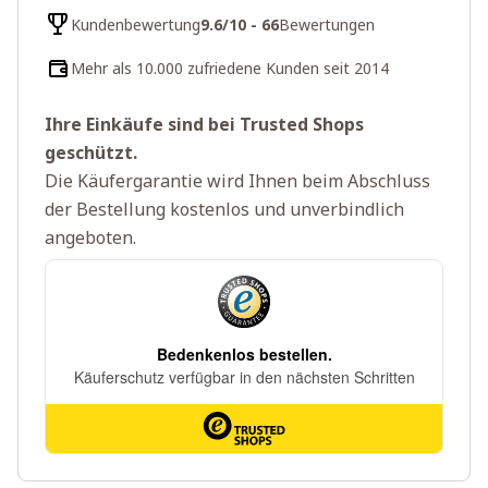
Kundenbewertung
9.6/10 - 66
Bewertungen
Mehr als 10.000 zufriedene Kunden seit 2014
Ihre Einkäufe sind bei Trusted Shops
geschützt.
Die Käufergarantie wird Ihnen beim Abschluss
der Bestellung kostenlos und unverbindlich
angeboten.