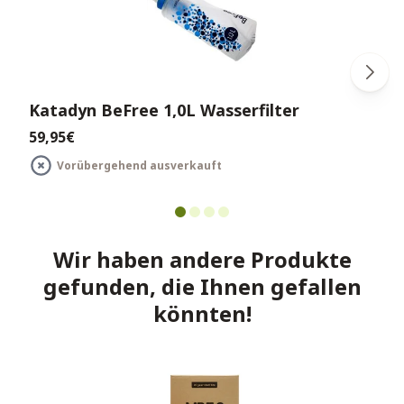
Katadyn BeFree 1,0L Wasserfilter
59,95€
Vorübergehend ausverkauft
Wir haben andere Produkte
gefunden, die Ihnen gefallen
könnten!