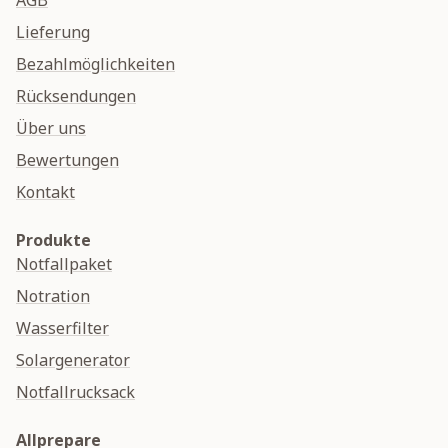
AGB
Lieferung
Bezahlmöglichkeiten
Rücksendungen
Über uns
Bewertungen
Kontakt
Produkte
Notfallpaket
Notration
Wasserfilter
Solargenerator
Notfallrucksack
Allprepare