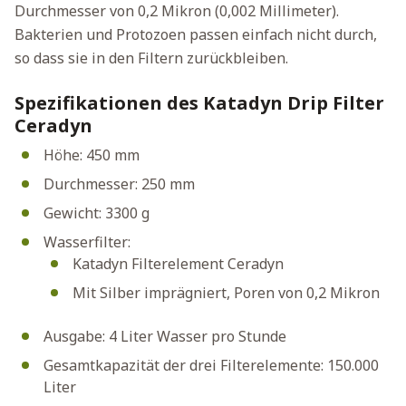
Durchmesser von 0,2 Mikron (0,002 Millimeter).
Bakterien und Protozoen passen einfach nicht durch,
so dass sie in den Filtern zurückbleiben.
Spezifikationen des Katadyn Drip Filter
Ceradyn
Höhe: 450 mm
Durchmesser: 250 mm
Gewicht: 3300 g
Wasserfilter:
Katadyn Filterelement Ceradyn
Mit Silber imprägniert, Poren von 0,2 Mikron
Ausgabe: 4 Liter Wasser pro Stunde
Gesamtkapazität der drei Filterelemente: 150.000
Liter