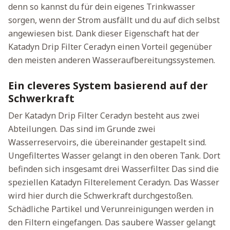
denn so kannst du für dein eigenes Trinkwasser
sorgen, wenn der Strom ausfällt und du auf dich selbst
angewiesen bist. Dank dieser Eigenschaft hat der
Katadyn Drip Filter Ceradyn einen Vorteil gegenüber
den meisten anderen Wasseraufbereitungssystemen.
Ein cleveres System basierend auf der
Schwerkraft
Der Katadyn Drip Filter Ceradyn besteht aus zwei
Abteilungen. Das sind im Grunde zwei
Wasserreservoirs, die übereinander gestapelt sind.
Ungefiltertes Wasser gelangt in den oberen Tank. Dort
befinden sich insgesamt drei Wasserfilter. Das sind die
speziellen Katadyn Filterelement Ceradyn. Das Wasser
wird hier durch die Schwerkraft durchgestoßen.
Schädliche Partikel und Verunreinigungen werden in
den Filtern eingefangen. Das saubere Wasser gelangt