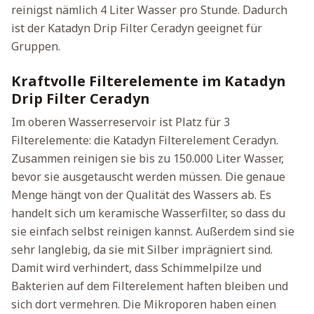
reinigst nämlich 4 Liter Wasser pro Stunde. Dadurch
ist der Katadyn Drip Filter Ceradyn geeignet für
Gruppen.
Kraftvolle Filterelemente im Katadyn
Drip Filter Ceradyn
Im oberen Wasserreservoir ist Platz für 3
Filterelemente: die Katadyn Filterelement Ceradyn.
Zusammen reinigen sie bis zu 150.000 Liter Wasser,
bevor sie ausgetauscht werden müssen. Die genaue
Menge hängt von der Qualität des Wassers ab. Es
handelt sich um keramische Wasserfilter, so dass du
sie einfach selbst reinigen kannst. Außerdem sind sie
sehr langlebig, da sie mit Silber imprägniert sind.
Damit wird verhindert, dass Schimmelpilze und
Bakterien auf dem Filterelement haften bleiben und
sich dort vermehren. Die Mikroporen haben einen