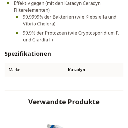
Effektiv gegen (mit den Katadyn Ceradyn
Filterelementen):
99,9999% der Bakterien (wie Klebsiella und
Vibrio Cholera)
99,9% der Protozoen (wie Cryptosporidium P.
und Giardia l.)
Spezifikationen
Marke
Katadyn
Verwandte Produkte