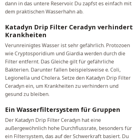
dann in das untere Reservoir. Du zapfst es einfach mit
dem praktischen Wasserhahn ab.
Katadyn Drip Filter Ceradyn verhindert
Krankheiten
Verunreinigtes Wasser ist sehr gefährlich. Protozoen
wie Cryptosporidium und Giardia werden durch die
Filter entfernt. Das Gleiche gilt für gefährliche
Bakterien. Darunter fallen beispielsweise e. Coli,
Legionella und Cholera. Setze den Katadyn Drip Filter
Ceradyn ein, um Krankheiten zu verhindern und
gesund zu bleiben.
Ein Wasserfiltersystem für Gruppen
Der Katadyn Drip Filter Ceradyn hat eine
außergewöhnlich hohe Durchflussrate, besonders für
ein Filtersystem, das auf der Schwerkraft basiert. Du