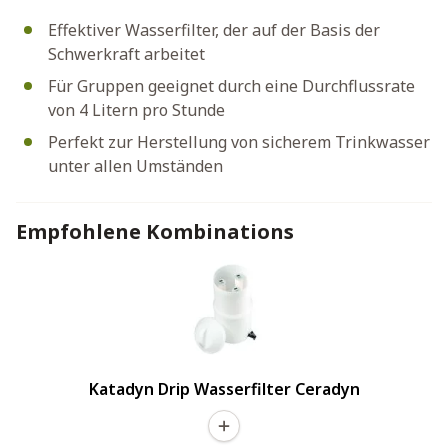
Effektiver Wasserfilter, der auf der Basis der
Schwerkraft arbeitet
Für Gruppen geeignet durch eine Durchflussrate
von 4 Litern pro Stunde
Perfekt zur Herstellung von sicherem Trinkwasser
unter allen Umständen
Empfohlene Kombinations
Katadyn Drip Wasserfilter Ceradyn