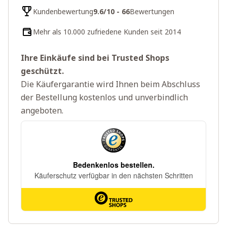
Kundenbewertung
9.6/10 - 66
Bewertungen
Mehr als 10.000 zufriedene Kunden seit 2014
Ihre Einkäufe sind bei Trusted Shops
geschützt.
Die Käufergarantie wird Ihnen beim Abschluss
der Bestellung kostenlos und unverbindlich
angeboten.