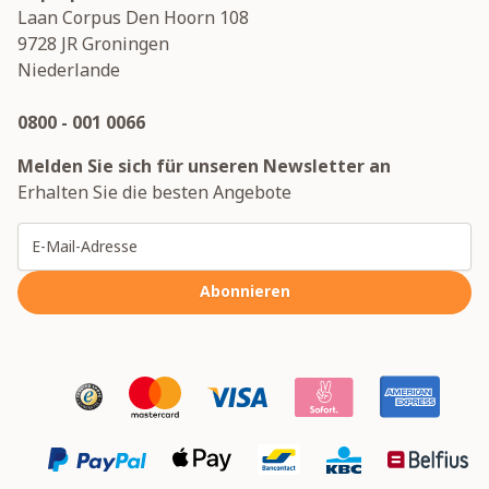
Laan Corpus Den Hoorn 108
9728 JR
Groningen
Niederlande
0800 - 001 0066
Melden Sie sich für unseren Newsletter an
Erhalten Sie die besten Angebote
E-Mailadresse
Abonnieren