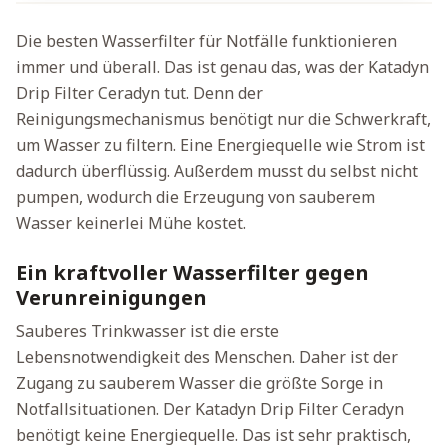
Die besten Wasserfilter für Notfälle funktionieren
immer und überall. Das ist genau das, was der Katadyn
Drip Filter Ceradyn tut. Denn der
Reinigungsmechanismus benötigt nur die Schwerkraft,
um Wasser zu filtern. Eine Energiequelle wie Strom ist
dadurch überflüssig. Außerdem musst du selbst nicht
pumpen, wodurch die Erzeugung von sauberem
Wasser keinerlei Mühe kostet.
Ein kraftvoller Wasserfilter gegen
Verunreinigungen
Sauberes Trinkwasser ist die erste
Lebensnotwendigkeit des Menschen. Daher ist der
Zugang zu sauberem Wasser die größte Sorge in
Notfallsituationen. Der Katadyn Drip Filter Ceradyn
benötigt keine Energiequelle. Das ist sehr praktisch,