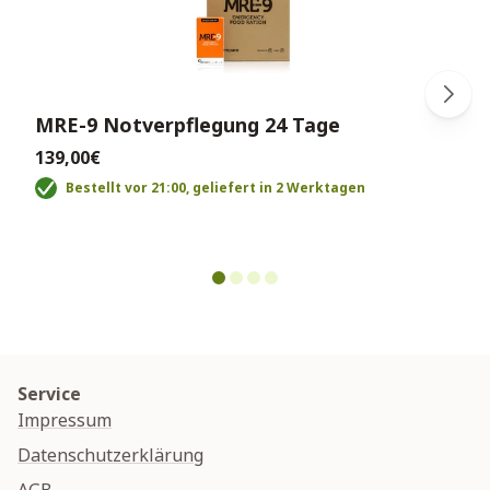
MRE-9 Notverpflegung 24 Tage
139,00€
Bestellt vor 21:00, geliefert in 2 Werktagen
Service
Impressum
Datenschutzerklärung