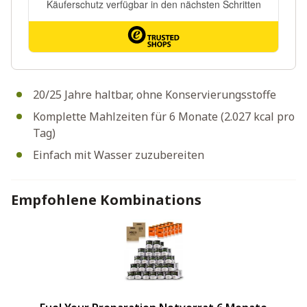
20/25 Jahre haltbar, ohne Konservierungsstoffe
Komplette Mahlzeiten für 6 Monate (2.027 kcal pro
Tag)
Einfach mit Wasser zuzubereiten
Empfohlene Kombinations