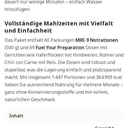
dauert nur wenige Minuten – einfach Wasser
hinzufügen.
Vollständige Mahlzeiten mit Vielfalt
und Einfachheit
Das Paket enthält 60 Packungen
MRE-9 Notrationen
(500 g) und 69
Fuel Your Preparation
Dosen mit
Gerichten wie Haferflocken mit Himbeeren, Rührei und
Chili con Carne mit Reis. Die Dosen sind robust und
stapelbar, was die Lagerung einfach und platzsparend
macht. Mit insgesamt 1.447 Portionen und 364.909 kcal
haben Sie ausreichend Nahrung für mehrere Monate –
ganz ohne Konservierungsstoffe und mit vollem,
natürlichen Geschmack.
Inhalt