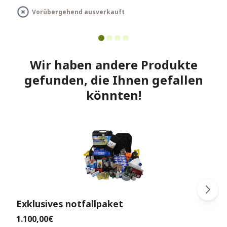
Vorübergehend ausverkauft
Wir haben andere Produkte
gefunden, die Ihnen gefallen
könnten!
Exklusives notfallpaket
1.100,00€