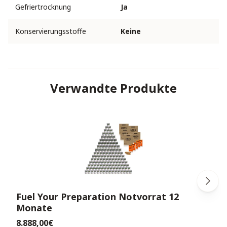
Gefriertrocknung
Ja
Konservierungsstoffe
Keine
Verwandte Produkte
Fuel Your Preparation Notvorrat 12
Monate
8.888,00€