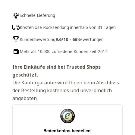
Schnelle Lieferung
Kostenlose Rücksendung innerhalb von 31 Tagen
Kundenbewertung
9.6/10 - 66
Bewertungen
Mehr als 10.000 zufriedene Kunden seit 2014
Ihre Einkäufe sind bei Trusted Shops
geschützt.
Die Käufergarantie wird Ihnen beim Abschluss
der Bestellung kostenlos und unverbindlich
angeboten.