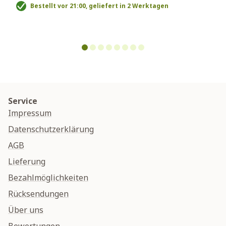
Bestellt vor 21:00, geliefert in 2 Werktagen
Service
Impressum
Datenschutzerklärung
AGB
Lieferung
Bezahlmöglichkeiten
Rücksendungen
Über uns