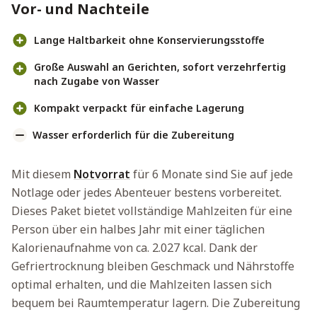
Vor- und Nachteile
Lange Haltbarkeit ohne Konservierungsstoffe
Große Auswahl an Gerichten, sofort verzehrfertig
nach Zugabe von Wasser
Kompakt verpackt für einfache Lagerung
Wasser erforderlich für die Zubereitung
Mit diesem
Notvorrat
für 6 Monate sind Sie auf jede
Notlage oder jedes Abenteuer bestens vorbereitet.
Dieses Paket bietet vollständige Mahlzeiten für eine
Person über ein halbes Jahr mit einer täglichen
Kalorienaufnahme von ca. 2.027 kcal. Dank der
Gefriertrocknung bleiben Geschmack und Nährstoffe
optimal erhalten, und die Mahlzeiten lassen sich
bequem bei Raumtemperatur lagern. Die Zubereitung