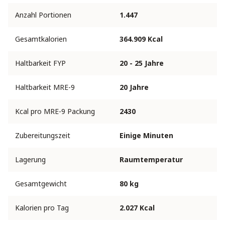
Anzahl Portionen
1.447
Gesamtkalorien
364.909 Kcal
Haltbarkeit FYP
20 - 25 Jahre
Haltbarkeit MRE-9
20 Jahre
Kcal pro MRE-9 Packung
2430
Zubereitungszeit
Einige Minuten
Lagerung
Raumtemperatur
Gesamtgewicht
80 kg
Kalorien pro Tag
2.027 Kcal