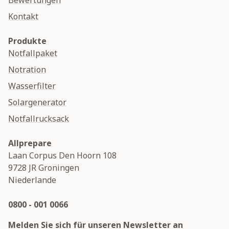
Bewertungen
Kontakt
Produkte
Notfallpaket
Notration
Wasserfilter
Solargenerator
Notfallrucksack
Allprepare
Laan Corpus Den Hoorn 108
9728 JR
Groningen
Niederlande
0800 - 001 0066
Melden Sie sich für unseren Newsletter an