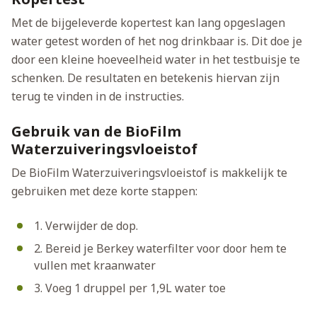
Met de bijgeleverde kopertest kan lang opgeslagen
water getest worden of het nog drinkbaar is. Dit doe je
door een kleine hoeveelheid water in het testbuisje te
schenken. De resultaten en betekenis hiervan zijn
terug te vinden in de instructies.
Gebruik van de BioFilm
Waterzuiveringsvloeistof
De BioFilm Waterzuiveringsvloeistof is makkelijk te
gebruiken met deze korte stappen:
1. Verwijder de dop.
2. Bereid je Berkey waterfilter voor door hem te
vullen met kraanwater
3. Voeg 1 druppel per 1,9L water toe