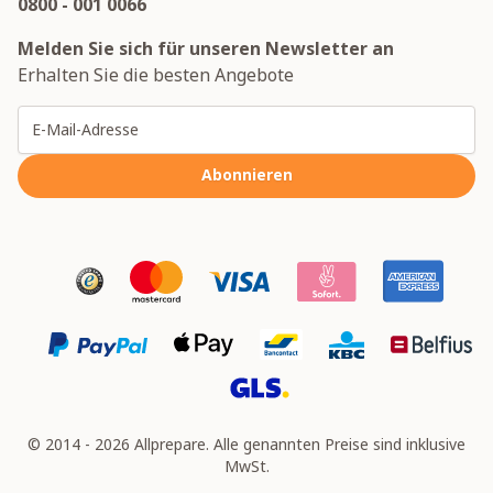
0800 - 001 0066
Melden Sie sich für unseren Newsletter an
Erhalten Sie die besten Angebote
E-Mailadresse
Abonnieren
© 2014 - 2026 Allprepare. Alle genannten Preise sind inklusive
MwSt.