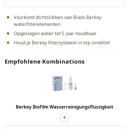
Voorkomt dichtslibben van Black Berkey
waterfilterelementen
Opgeslagen water tot 5 jaar houdbaar
Houd je Berkey filtersysteem in top conditie!
Empfohlene Kombinations
Berkey BioFilm Wasserreinigungsflüssigkeit