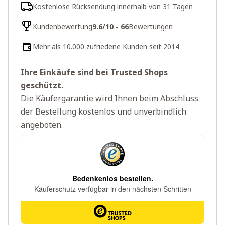
Kostenlose Rücksendung innerhalb von 31 Tagen
Kundenbewertung
9.6/10 - 66
Bewertungen
Mehr als 10.000 zufriedene Kunden seit 2014
Ihre Einkäufe sind bei Trusted Shops
geschützt.
Die Käufergarantie wird Ihnen beim Abschluss
der Bestellung kostenlos und unverbindlich
angeboten.