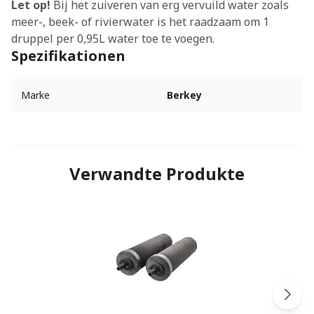
Let op!
Bij het zuiveren van erg vervuild water zoals
meer-, beek- of rivierwater is het raadzaam om 1
druppel per 0,95L water toe te voegen.
Spezifikationen
Marke
Berkey
Verwandte Produkte