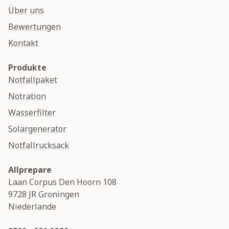
Über uns
Bewertungen
Kontakt
Produkte
Notfallpaket
Notration
Wasserfilter
Solargenerator
Notfallrucksack
Allprepare
Laan Corpus Den Hoorn 108
9728 JR
Groningen
Niederlande