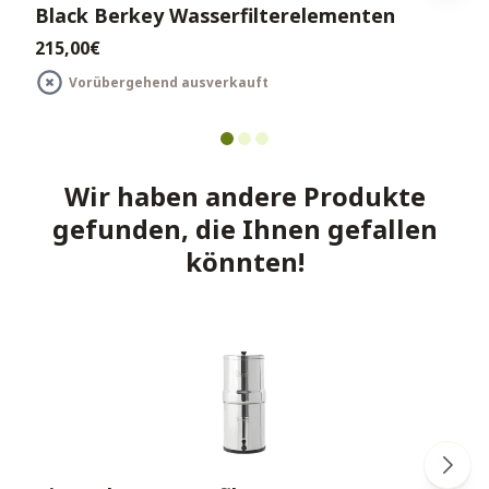
Black Berkey Wasserfilterelementen
215,00€
Vorübergehend ausverkauft
Wir haben andere Produkte
gefunden, die Ihnen gefallen
könnten!