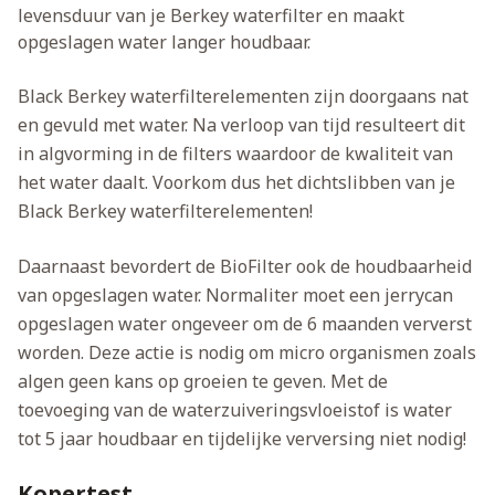
levensduur van je Berkey waterfilter en maakt
opgeslagen water langer houdbaar.
Black Berkey waterfilterelementen zijn doorgaans nat
en gevuld met water. Na verloop van tijd resulteert dit
in algvorming in de filters waardoor de kwaliteit van
het water daalt. Voorkom dus het dichtslibben van je
Black Berkey waterfilterelementen!
Daarnaast bevordert de BioFilter ook de houdbaarheid
van opgeslagen water. Normaliter moet een jerrycan
opgeslagen water ongeveer om de 6 maanden ververst
worden. Deze actie is nodig om micro organismen zoals
algen geen kans op groeien te geven. Met de
toevoeging van de waterzuiveringsvloeistof is water
tot 5 jaar houdbaar en tijdelijke verversing niet nodig!
Kopertest