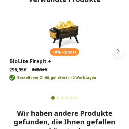
10% Rabatt
BioLite Firepit +
296,95€
329,95€
Bestellt vor 21:00, geliefert in 2 Werktagen
Wir haben andere Produkte
gefunden, die Ihnen gefallen