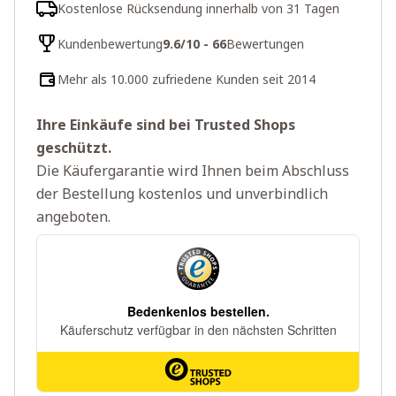
Kostenlose Rücksendung innerhalb von 31 Tagen
Kundenbewertung
9.6/10 - 66
Bewertungen
Mehr als 10.000 zufriedene Kunden seit 2014
Ihre Einkäufe sind bei Trusted Shops
geschützt.
Die Käufergarantie wird Ihnen beim Abschluss
der Bestellung kostenlos und unverbindlich
angeboten.