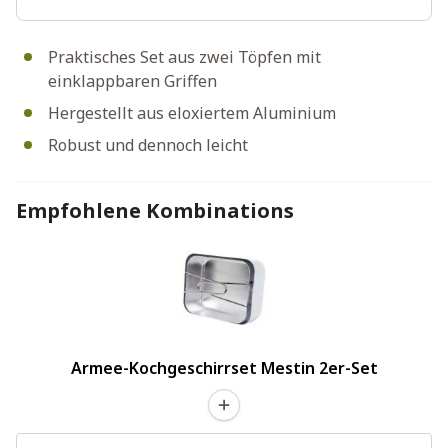
Praktisches Set aus zwei Töpfen mit
einklappbaren Griffen
Hergestellt aus eloxiertem Aluminium
Robust und dennoch leicht
Empfohlene Kombinations
Armee-Kochgeschirrset Mestin 2er-Set