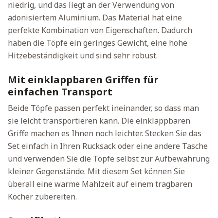
niedrig, und das liegt an der Verwendung von
adonisiertem Aluminium. Das Material hat eine
perfekte Kombination von Eigenschaften. Dadurch
haben die Töpfe ein geringes Gewicht, eine hohe
Hitzebeständigkeit und sind sehr robust.
Mit einklappbaren Griffen für
einfachen Transport
Beide Töpfe passen perfekt ineinander, so dass man
sie leicht transportieren kann. Die einklappbaren
Griffe machen es Ihnen noch leichter. Stecken Sie das
Set einfach in Ihren Rucksack oder eine andere Tasche
und verwenden Sie die Töpfe selbst zur Aufbewahrung
kleiner Gegenstände. Mit diesem Set können Sie
überall eine warme Mahlzeit auf einem tragbaren
Kocher zubereiten.