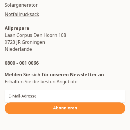
Solargenerator
Notfallrucksack
Allprepare
Laan Corpus Den Hoorn 108
9728 JR
Groningen
Niederlande
0800 - 001 0066
Melden Sie sich für unseren Newsletter an
Erhalten Sie die besten Angebote
E-Mailadresse
Abonnieren